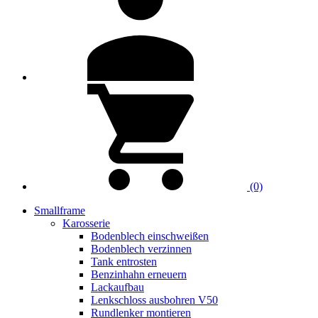
(0)
Smallframe
Karosserie
Bodenblech einschweißen
Bodenblech verzinnen
Tank entrosten
Benzinhahn erneuern
Lackaufbau
Lenkschloss ausbohren V50
Rundlenker montieren