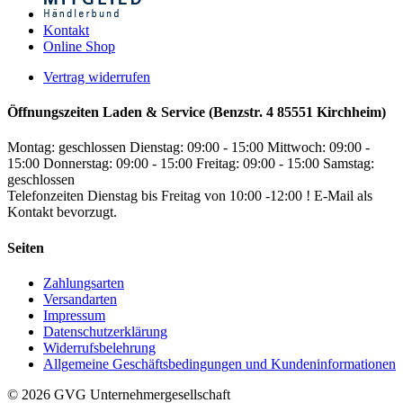
Kontakt
Online Shop
Vertrag widerrufen
Öffnungszeiten Laden & Service (Benzstr. 4 85551 Kirchheim)
Montag: geschlossen
Dienstag: 09:00 - 15:00
Mittwoch: 09:00 -
15:00
Donnerstag: 09:00 - 15:00
Freitag: 09:00 - 15:00
Samstag:
geschlossen
Telefonzeiten Dienstag bis Freitag von 10:00 -12:00 ! E-Mail als
Kontakt bevorzugt.
Seiten
Zahlungsarten
Versandarten
Impressum
Datenschutzerklärung
Widerrufsbelehrung
Allgemeine Geschäftsbedingungen und Kundeninformationen
© 2026 GVG Unternehmergesellschaft