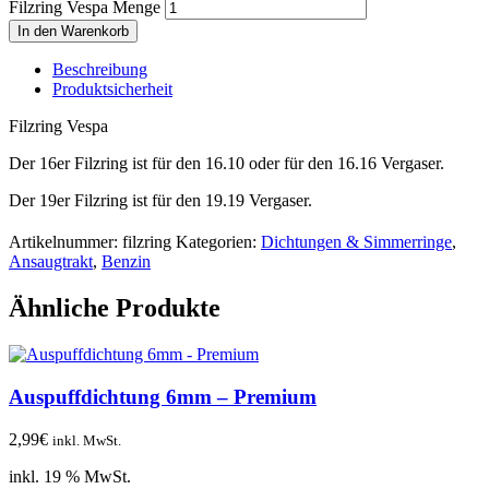
Filzring Vespa Menge
In den Warenkorb
Beschreibung
Produktsicherheit
Filzring Vespa
Der 16er Filzring ist für den 16.10 oder für den 16.16 Vergaser.
Der 19er Filzring ist für den 19.19 Vergaser.
Artikelnummer:
filzring
Kategorien:
Dichtungen & Simmerringe
,
Ansaugtrakt
,
Benzin
Ähnliche Produkte
Auspuffdichtung 6mm – Premium
2,99
€
inkl. MwSt.
inkl. 19 % MwSt.