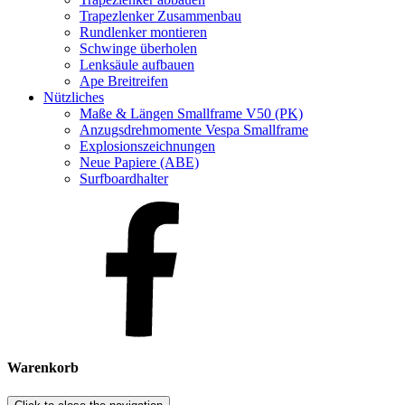
Trapezlenker Zusammenbau
Rundlenker montieren
Schwinge überholen
Lenksäule aufbauen
Ape Breitreifen
Nützliches
Maße & Längen Smallframe V50 (PK)
Anzugsdrehmomente Vespa Smallframe
Explosionszeichnungen
Neue Papiere (ABE)
Surfboardhalter
Warenkorb