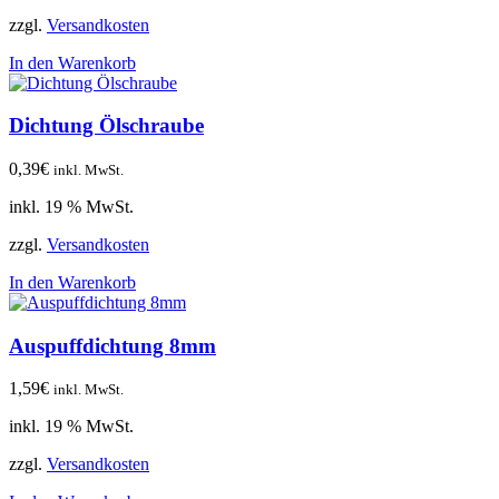
zzgl.
Versandkosten
In den Warenkorb
Dichtung Ölschraube
0,39
€
inkl. MwSt.
inkl. 19 % MwSt.
zzgl.
Versandkosten
In den Warenkorb
Auspuffdichtung 8mm
1,59
€
inkl. MwSt.
inkl. 19 % MwSt.
zzgl.
Versandkosten