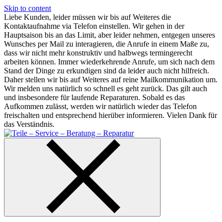
Skip to content
Liebe Kunden, leider müssen wir bis auf Weiteres die
Kontaktaufnahme via Telefon einstellen. Wir gehen in der
Hauptsaison bis an das Limit, aber leider nehmen, entgegen unseres
Wunsches per Mail zu interagieren, die Anrufe in einem Maße zu,
dass wir nicht mehr konstruktiv und halbwegs termingerecht
arbeiten können. Immer wiederkehrende Anrufe, um sich nach dem
Stand der Dinge zu erkundigen sind da leider auch nicht hilfreich.
Daher stellen wir bis auf Weiteres auf reine Mailkommunikation um.
Wir melden uns natürlich so schnell es geht zurück. Das gilt auch
und insbesondere für laufende Reparaturen. Sobald es das
Aufkommen zulässt, werden wir natürlich wieder das Telefon
freischalten und entsprechend hierüber informieren. Vielen Dank für
das Verständnis.