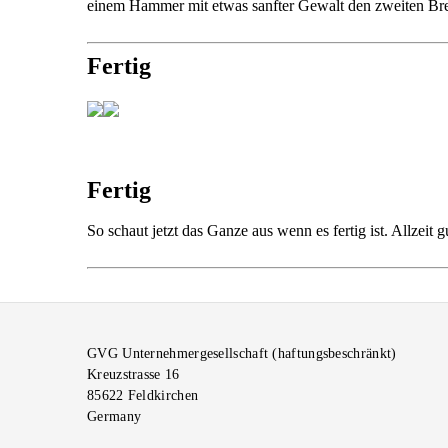
einem Hammer mit etwas sanfter Gewalt den zweiten Bre
Fertig
Fertig
So schaut jetzt das Ganze aus wenn es fertig ist. Allzeit 
GVG Unternehmergesellschaft (haftungsbeschränkt)
Kreuzstrasse 16
85622
Feldkirchen
Germany