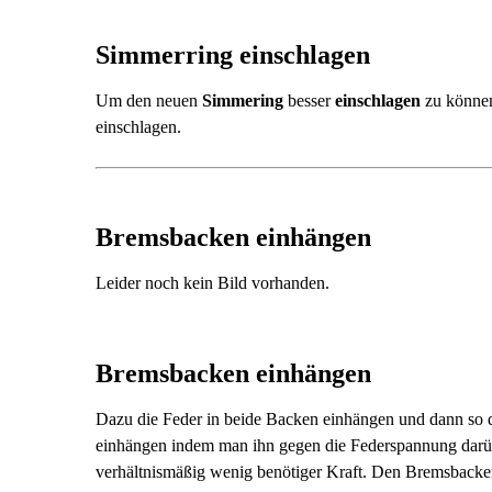
Simmerring einschlagen
Um den neuen
Simmering
besser
einschlagen
zu können
einschlagen.
Bremsbacken einhängen
Leider noch kein Bild vorhanden.
Bremsbacken einhängen
Dazu die Feder in beide Backen einhängen und dann so de
einhängen indem man ihn gegen die Federspannung darüb
verhältnismäßig wenig benötiger Kraft. Den Bremsbacken