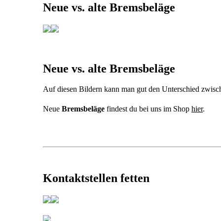
Neue vs. alte Bremsbeläge
Neue vs. alte Bremsbeläge
Auf diesen Bildern kann man gut den Unterschied zwis
Neue
Bremsbeläge
findest du bei uns im Shop
hier
.
Kontaktstellen fetten