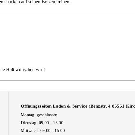
msbacken auf seinen Bolzen treiben.
gute Halt wünschen wir !
Öffnungszeiten Laden & Service (Benzstr. 4 85551 Kir
Montag: geschlossen
Dienstag: 09:00 - 15:00
Mittwoch: 09:00 - 15:00