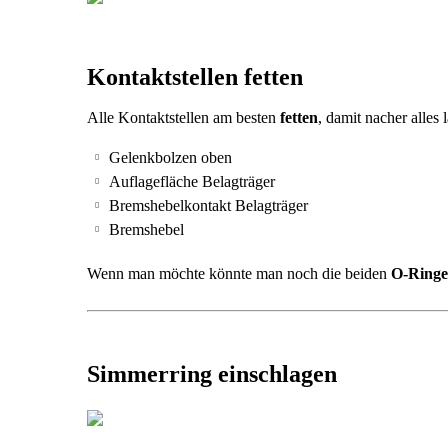
Kontaktstellen fetten
Alle Kontaktstellen am besten
fetten
, damit nacher alles 
Gelenkbolzen oben
Auflagefläche Belagträger
Bremshebelkontakt Belagträger
Bremshebel
Wenn man möchte könnte man noch die beiden
O-Ringe
Simmerring einschlagen