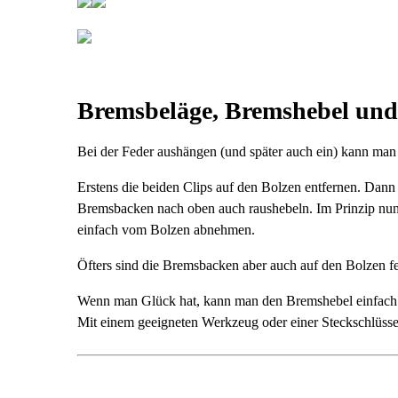
Bremsbeläge, Bremshebel un
Bei der Feder aushängen (und später auch ein) kann man 
Erstens die beiden Clips auf den Bolzen entfernen. Dan
Bremsbacken nach oben auch raushebeln. Im Prinzip nun 
einfach vom Bolzen abnehmen.
Öfters sind die Bremsbacken aber auch auf den Bolzen fe
Wenn man Glück hat, kann man den Bremshebel einfach rau
Mit einem geeigneten Werkzeug oder einer Steckschlüss