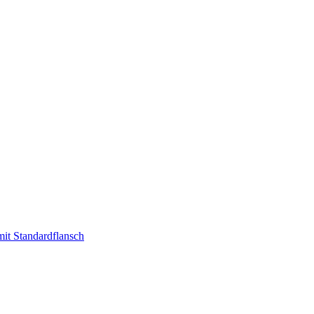
t Standardflansch