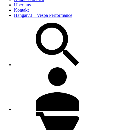
Über uns
Kontakt
Hangar73 – Vespa Performance