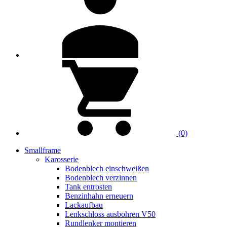
(0)
Smallframe
Karosserie
Bodenblech einschweißen
Bodenblech verzinnen
Tank entrosten
Benzinhahn erneuern
Lackaufbau
Lenkschloss ausbohren V50
Rundlenker montieren