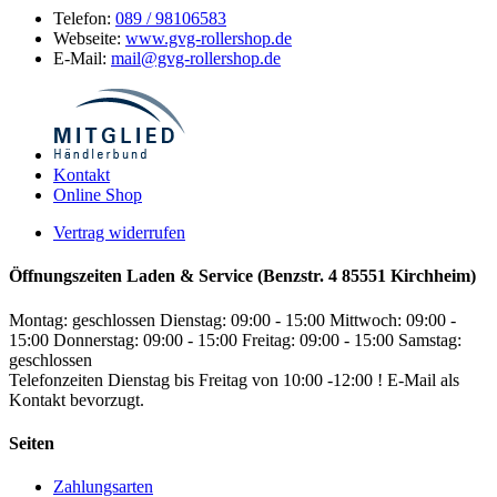
Telefon:
089 / 98106583
Webseite:
www.gvg-rollershop.de
E-Mail:
mail@gvg-rollershop.de
Kontakt
Online Shop
Vertrag widerrufen
Öffnungszeiten Laden & Service (Benzstr. 4 85551 Kirchheim)
Montag: geschlossen
Dienstag: 09:00 - 15:00
Mittwoch: 09:00 -
15:00
Donnerstag: 09:00 - 15:00
Freitag: 09:00 - 15:00
Samstag:
geschlossen
Telefonzeiten Dienstag bis Freitag von 10:00 -12:00 ! E-Mail als
Kontakt bevorzugt.
Seiten
Zahlungsarten