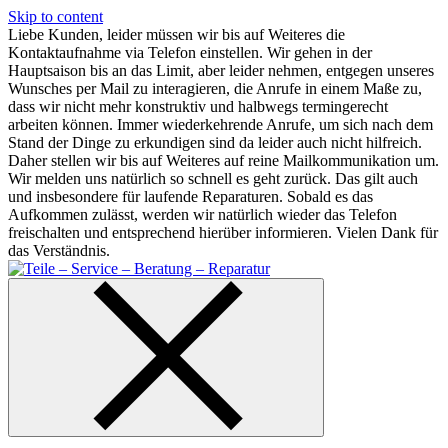
Skip to content
Liebe Kunden, leider müssen wir bis auf Weiteres die
Kontaktaufnahme via Telefon einstellen. Wir gehen in der
Hauptsaison bis an das Limit, aber leider nehmen, entgegen unseres
Wunsches per Mail zu interagieren, die Anrufe in einem Maße zu,
dass wir nicht mehr konstruktiv und halbwegs termingerecht
arbeiten können. Immer wiederkehrende Anrufe, um sich nach dem
Stand der Dinge zu erkundigen sind da leider auch nicht hilfreich.
Daher stellen wir bis auf Weiteres auf reine Mailkommunikation um.
Wir melden uns natürlich so schnell es geht zurück. Das gilt auch
und insbesondere für laufende Reparaturen. Sobald es das
Aufkommen zulässt, werden wir natürlich wieder das Telefon
freischalten und entsprechend hierüber informieren. Vielen Dank für
das Verständnis.