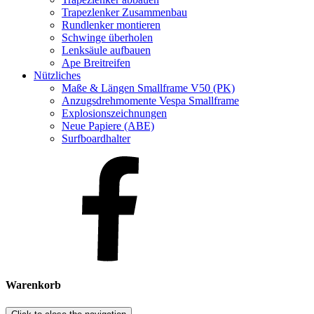
Trapezlenker Zusammenbau
Rundlenker montieren
Schwinge überholen
Lenksäule aufbauen
Ape Breitreifen
Nützliches
Maße & Längen Smallframe V50 (PK)
Anzugsdrehmomente Vespa Smallframe
Explosionszeichnungen
Neue Papiere (ABE)
Surfboardhalter
Warenkorb