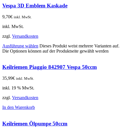
Vespa 3D Emblem Kaskade
9,70
€
inkl. MwSt.
inkl. MwSt.
zzgl.
Versandkosten
Ausführung wählen
Dieses Produkt weist mehrere Varianten auf.
Die Optionen können auf der Produktseite gewählt werden
Keilriemen Piaggio 842907 Vespa 50ccm
35,99
€
inkl. MwSt.
inkl. 19 % MwSt.
zzgl.
Versandkosten
In den Warenkorb
Keilriemen Ölpumpe 50ccm