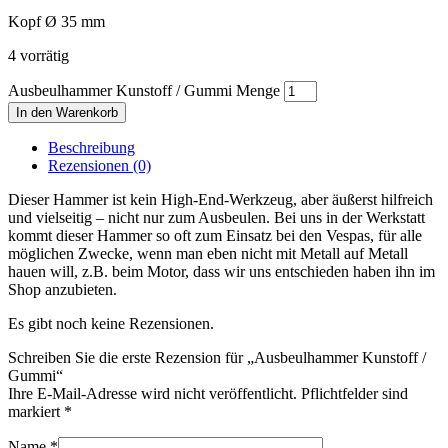
Kopf Ø 35 mm
4 vorrätig
Ausbeulhammer Kunstoff / Gummi Menge
In den Warenkorb
Beschreibung
Rezensionen (0)
Dieser Hammer ist kein High-End-Werkzeug, aber äußerst hilfreich
und vielseitig – nicht nur zum Ausbeulen. Bei uns in der Werkstatt
kommt dieser Hammer so oft zum Einsatz bei den Vespas, für alle
möglichen Zwecke, wenn man eben nicht mit Metall auf Metall
hauen will, z.B. beim Motor, dass wir uns entschieden haben ihn im
Shop anzubieten.
Es gibt noch keine Rezensionen.
Schreiben Sie die erste Rezension für „Ausbeulhammer Kunstoff /
Gummi“
Ihre E-Mail-Adresse wird nicht veröffentlicht. Pflichtfelder sind
markiert
*
Name
*