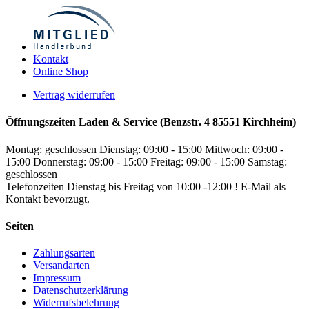
Kontakt
Online Shop
Vertrag widerrufen
Öffnungszeiten Laden & Service (Benzstr. 4 85551 Kirchheim)
Montag: geschlossen
Dienstag: 09:00 - 15:00
Mittwoch: 09:00 -
15:00
Donnerstag: 09:00 - 15:00
Freitag: 09:00 - 15:00
Samstag:
geschlossen
Telefonzeiten Dienstag bis Freitag von 10:00 -12:00 ! E-Mail als
Kontakt bevorzugt.
Seiten
Zahlungsarten
Versandarten
Impressum
Datenschutzerklärung
Widerrufsbelehrung