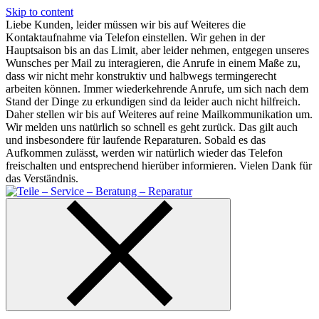
Skip to content
Liebe Kunden, leider müssen wir bis auf Weiteres die
Kontaktaufnahme via Telefon einstellen. Wir gehen in der
Hauptsaison bis an das Limit, aber leider nehmen, entgegen unseres
Wunsches per Mail zu interagieren, die Anrufe in einem Maße zu,
dass wir nicht mehr konstruktiv und halbwegs termingerecht
arbeiten können. Immer wiederkehrende Anrufe, um sich nach dem
Stand der Dinge zu erkundigen sind da leider auch nicht hilfreich.
Daher stellen wir bis auf Weiteres auf reine Mailkommunikation um.
Wir melden uns natürlich so schnell es geht zurück. Das gilt auch
und insbesondere für laufende Reparaturen. Sobald es das
Aufkommen zulässt, werden wir natürlich wieder das Telefon
freischalten und entsprechend hierüber informieren. Vielen Dank für
das Verständnis.