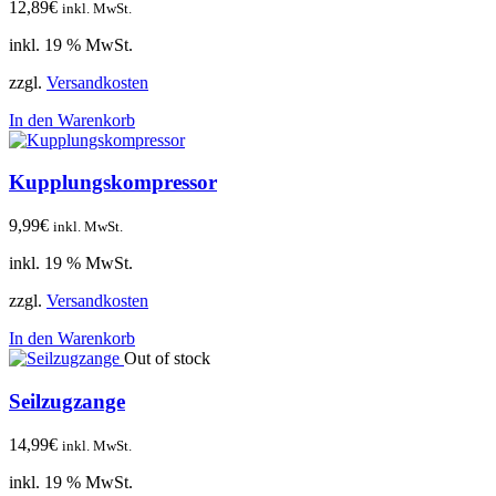
12,89
€
inkl. MwSt.
inkl. 19 % MwSt.
zzgl.
Versandkosten
In den Warenkorb
Kupplungskompressor
9,99
€
inkl. MwSt.
inkl. 19 % MwSt.
zzgl.
Versandkosten
In den Warenkorb
Out of stock
Seilzugzange
14,99
€
inkl. MwSt.
inkl. 19 % MwSt.