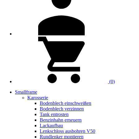
(0)
Smallframe
Karosserie
Bodenblech einschweißen
Bodenblech verzinnen
Tank entrosten
Benzinhahn erneuern
Lackaufbau
Lenkschloss ausbohren V50
Rundlenker montieren