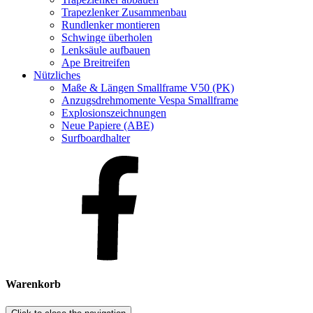
Trapezlenker Zusammenbau
Rundlenker montieren
Schwinge überholen
Lenksäule aufbauen
Ape Breitreifen
Nützliches
Maße & Längen Smallframe V50 (PK)
Anzugsdrehmomente Vespa Smallframe
Explosionszeichnungen
Neue Papiere (ABE)
Surfboardhalter
Warenkorb