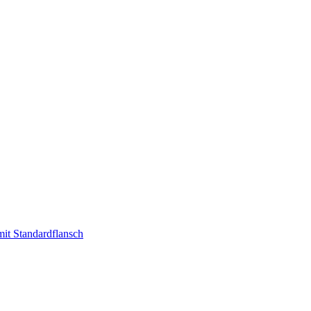
t Standardflansch