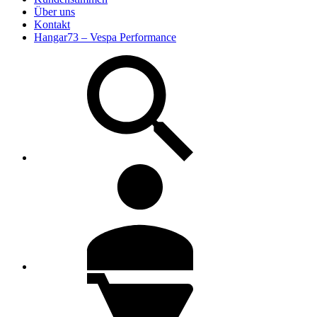
Über uns
Kontakt
Hangar73 – Vespa Performance