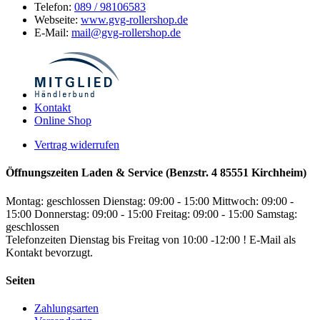
Telefon:
089 / 98106583
Webseite:
www.gvg-rollershop.de
E-Mail:
mail@gvg-rollershop.de
Kontakt
Online Shop
Vertrag widerrufen
Öffnungszeiten Laden & Service (Benzstr. 4 85551 Kirchheim)
Montag: geschlossen
Dienstag: 09:00 - 15:00
Mittwoch: 09:00 -
15:00
Donnerstag: 09:00 - 15:00
Freitag: 09:00 - 15:00
Samstag:
geschlossen
Telefonzeiten Dienstag bis Freitag von 10:00 -12:00 ! E-Mail als
Kontakt bevorzugt.
Seiten
Zahlungsarten