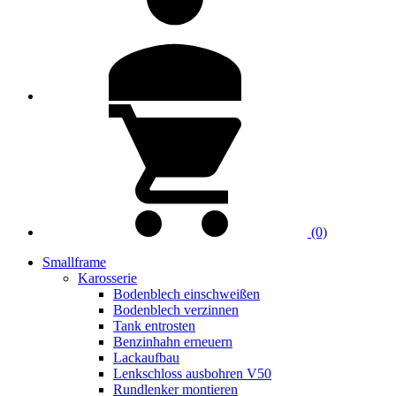
(0)
Smallframe
Karosserie
Bodenblech einschweißen
Bodenblech verzinnen
Tank entrosten
Benzinhahn erneuern
Lackaufbau
Lenkschloss ausbohren V50
Rundlenker montieren