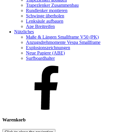
Trapezlenker Zusammenbau
Rundlenker montieren
Schwinge überholen
Lenksäule aufbauen
Ape Breitreifen
Nützliches
Maße & Längen Smallframe V50 (PK)
Anzugsdrehmomente Vespa Smallframe
Explosionszeichnungen
Neue Papiere (ABE)
Surfboardhalter
Warenkorb