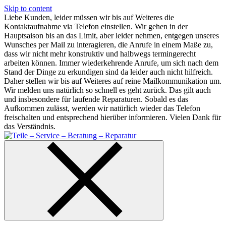
Skip to content
Liebe Kunden, leider müssen wir bis auf Weiteres die
Kontaktaufnahme via Telefon einstellen. Wir gehen in der
Hauptsaison bis an das Limit, aber leider nehmen, entgegen unseres
Wunsches per Mail zu interagieren, die Anrufe in einem Maße zu,
dass wir nicht mehr konstruktiv und halbwegs termingerecht
arbeiten können. Immer wiederkehrende Anrufe, um sich nach dem
Stand der Dinge zu erkundigen sind da leider auch nicht hilfreich.
Daher stellen wir bis auf Weiteres auf reine Mailkommunikation um.
Wir melden uns natürlich so schnell es geht zurück. Das gilt auch
und insbesondere für laufende Reparaturen. Sobald es das
Aufkommen zulässt, werden wir natürlich wieder das Telefon
freischalten und entsprechend hierüber informieren. Vielen Dank für
das Verständnis.