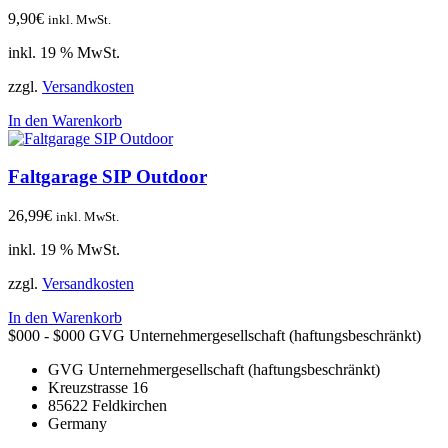
9,90
€
inkl. MwSt.
inkl. 19 % MwSt.
zzgl.
Versandkosten
In den Warenkorb
Faltgarage SIP Outdoor
26,99
€
inkl. MwSt.
inkl. 19 % MwSt.
zzgl.
Versandkosten
In den Warenkorb
$000 - $000
GVG Unternehmergesellschaft (haftungsbeschränkt)
GVG Unternehmergesellschaft (haftungsbeschränkt)
Kreuzstrasse 16
85622
Feldkirchen
Germany