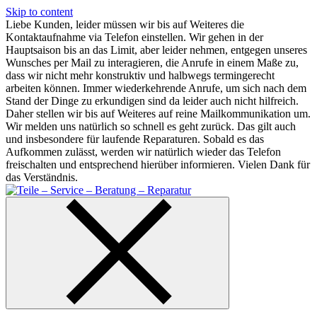
Skip to content
Liebe Kunden, leider müssen wir bis auf Weiteres die
Kontaktaufnahme via Telefon einstellen. Wir gehen in der
Hauptsaison bis an das Limit, aber leider nehmen, entgegen unseres
Wunsches per Mail zu interagieren, die Anrufe in einem Maße zu,
dass wir nicht mehr konstruktiv und halbwegs termingerecht
arbeiten können. Immer wiederkehrende Anrufe, um sich nach dem
Stand der Dinge zu erkundigen sind da leider auch nicht hilfreich.
Daher stellen wir bis auf Weiteres auf reine Mailkommunikation um.
Wir melden uns natürlich so schnell es geht zurück. Das gilt auch
und insbesondere für laufende Reparaturen. Sobald es das
Aufkommen zulässt, werden wir natürlich wieder das Telefon
freischalten und entsprechend hierüber informieren. Vielen Dank für
das Verständnis.