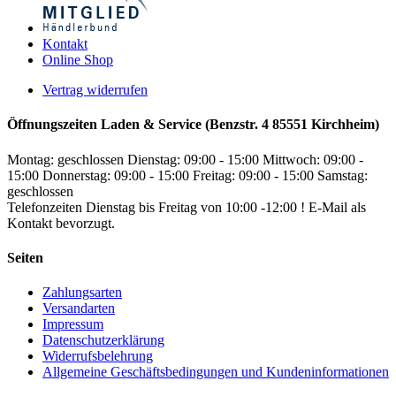
Kontakt
Online Shop
Vertrag widerrufen
Öffnungszeiten Laden & Service (Benzstr. 4 85551 Kirchheim)
Montag: geschlossen
Dienstag: 09:00 - 15:00
Mittwoch: 09:00 -
15:00
Donnerstag: 09:00 - 15:00
Freitag: 09:00 - 15:00
Samstag:
geschlossen
Telefonzeiten Dienstag bis Freitag von 10:00 -12:00 ! E-Mail als
Kontakt bevorzugt.
Seiten
Zahlungsarten
Versandarten
Impressum
Datenschutzerklärung
Widerrufsbelehrung
Allgemeine Geschäftsbedingungen und Kundeninformationen