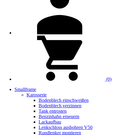
(0)
Smallframe
Karosserie
Bodenblech einschweißen
Bodenblech verzinnen
Tank entrosten
Benzinhahn erneuern
Lackaufbau
Lenkschloss ausbohren V50
Rundlenker montieren