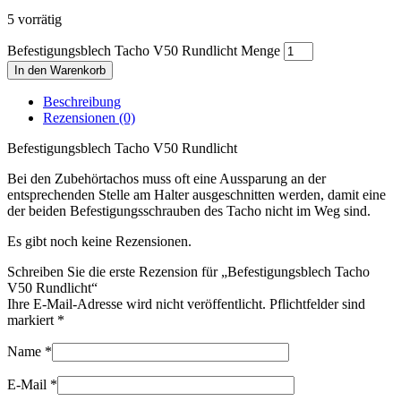
5 vorrätig
Befestigungsblech Tacho V50 Rundlicht Menge
In den Warenkorb
Beschreibung
Rezensionen (0)
Befestigungsblech Tacho V50 Rundlicht
Bei den Zubehörtachos muss oft eine Aussparung an der
entsprechenden Stelle am Halter ausgeschnitten werden, damit eine
der beiden Befestigungsschrauben des Tacho nicht im Weg sind.
Es gibt noch keine Rezensionen.
Schreiben Sie die erste Rezension für „Befestigungsblech Tacho
V50 Rundlicht“
Ihre E-Mail-Adresse wird nicht veröffentlicht. Pflichtfelder sind
markiert
*
Name
*
E-Mail
*