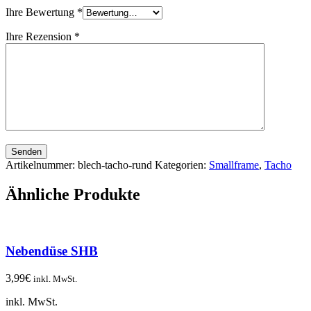
Ihre Bewertung
*
Ihre Rezension
*
Senden
Artikelnummer:
blech-tacho-rund
Kategorien:
Smallframe
,
Tacho
Ähnliche Produkte
Nebendüse SHB
3,99
€
inkl. MwSt.
inkl. MwSt.