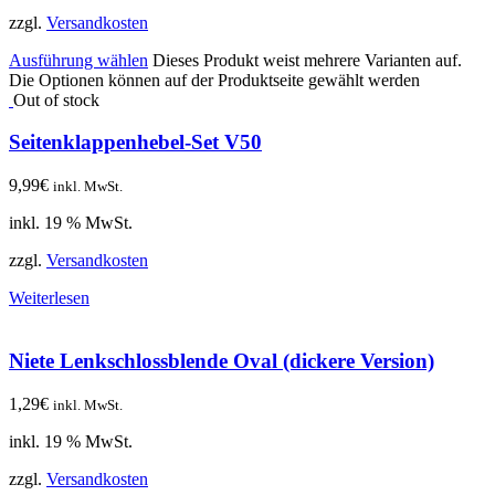
zzgl.
Versandkosten
Ausführung wählen
Dieses Produkt weist mehrere Varianten auf.
Die Optionen können auf der Produktseite gewählt werden
Out of stock
Seitenklappenhebel-Set V50
9,99
€
inkl. MwSt.
inkl. 19 % MwSt.
zzgl.
Versandkosten
Weiterlesen
Niete Lenkschlossblende Oval (dickere Version)
1,29
€
inkl. MwSt.
inkl. 19 % MwSt.
zzgl.
Versandkosten