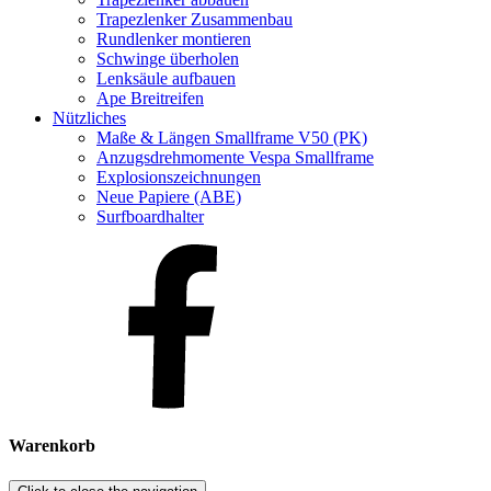
Trapezlenker Zusammenbau
Rundlenker montieren
Schwinge überholen
Lenksäule aufbauen
Ape Breitreifen
Nützliches
Maße & Längen Smallframe V50 (PK)
Anzugsdrehmomente Vespa Smallframe
Explosionszeichnungen
Neue Papiere (ABE)
Surfboardhalter
Warenkorb