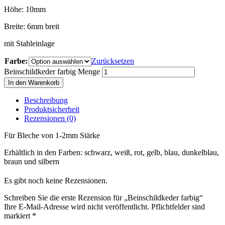
Höhe: 10mm
Breite: 6mm breit
mit Stahleinlage
Farbe:
Zurücksetzen
Beinschildkeder farbig Menge
In den Warenkorb
Beschreibung
Produktsicherheit
Rezensionen (0)
Für Bleche von 1-2mm Stärke
Erhältlich in den Farben: schwarz, weiß, rot, gelb, blau, dunkelblau,
braun und silbern
Es gibt noch keine Rezensionen.
Schreiben Sie die erste Rezension für „Beinschildkeder farbig“
Ihre E-Mail-Adresse wird nicht veröffentlicht. Pflichtfelder sind
markiert
*