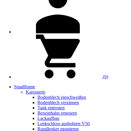
(0)
Smallframe
Karosserie
Bodenblech einschweißen
Bodenblech verzinnen
Tank entrosten
Benzinhahn erneuern
Lackaufbau
Lenkschloss ausbohren V50
Rundlenker montieren