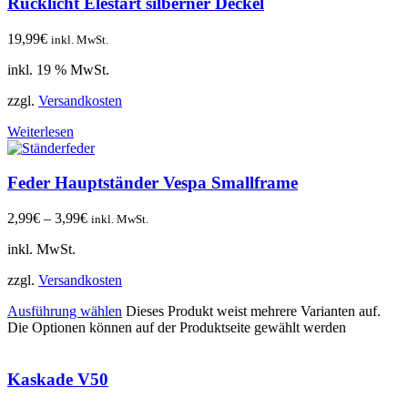
Rücklicht Elestart silberner Deckel
19,99
€
inkl. MwSt.
inkl. 19 % MwSt.
zzgl.
Versandkosten
Weiterlesen
Feder Hauptständer Vespa Smallframe
2,99
€
–
3,99
€
inkl. MwSt.
inkl. MwSt.
zzgl.
Versandkosten
Ausführung wählen
Dieses Produkt weist mehrere Varianten auf.
Die Optionen können auf der Produktseite gewählt werden
Kaskade V50