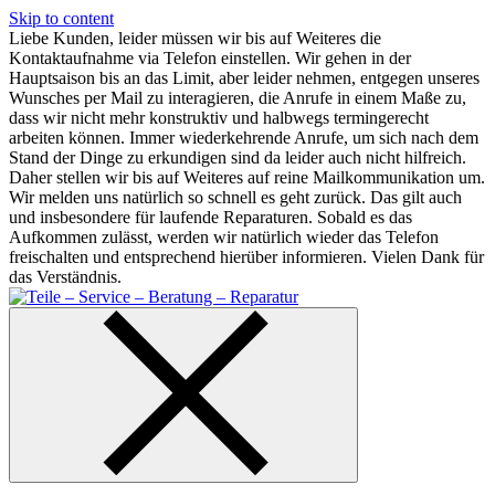
Skip to content
Liebe Kunden, leider müssen wir bis auf Weiteres die
Kontaktaufnahme via Telefon einstellen. Wir gehen in der
Hauptsaison bis an das Limit, aber leider nehmen, entgegen unseres
Wunsches per Mail zu interagieren, die Anrufe in einem Maße zu,
dass wir nicht mehr konstruktiv und halbwegs termingerecht
arbeiten können. Immer wiederkehrende Anrufe, um sich nach dem
Stand der Dinge zu erkundigen sind da leider auch nicht hilfreich.
Daher stellen wir bis auf Weiteres auf reine Mailkommunikation um.
Wir melden uns natürlich so schnell es geht zurück. Das gilt auch
und insbesondere für laufende Reparaturen. Sobald es das
Aufkommen zulässt, werden wir natürlich wieder das Telefon
freischalten und entsprechend hierüber informieren. Vielen Dank für
das Verständnis.