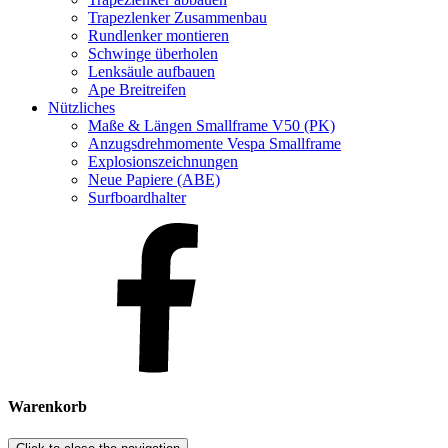
Trapezlenker Zusammenbau
Rundlenker montieren
Schwinge überholen
Lenksäule aufbauen
Ape Breitreifen
Nützliches
Maße & Längen Smallframe V50 (PK)
Anzugsdrehmomente Vespa Smallframe
Explosionszeichnungen
Neue Papiere (ABE)
Surfboardhalter
Warenkorb