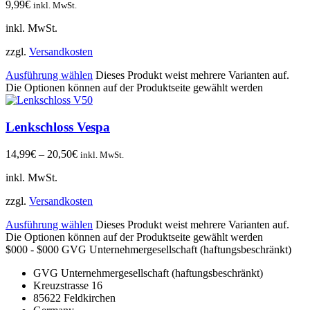
9,99
€
inkl. MwSt.
inkl. MwSt.
zzgl.
Versandkosten
Ausführung wählen
Dieses Produkt weist mehrere Varianten auf.
Die Optionen können auf der Produktseite gewählt werden
Lenkschloss Vespa
14,99
€
–
20,50
€
inkl. MwSt.
inkl. MwSt.
zzgl.
Versandkosten
Ausführung wählen
Dieses Produkt weist mehrere Varianten auf.
Die Optionen können auf der Produktseite gewählt werden
$000 - $000
GVG Unternehmergesellschaft (haftungsbeschränkt)
GVG Unternehmergesellschaft (haftungsbeschränkt)
Kreuzstrasse 16
85622
Feldkirchen