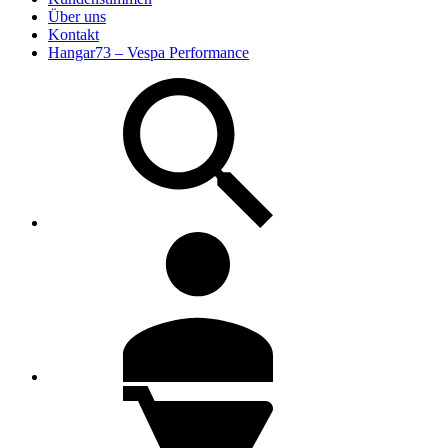
Über uns
Kontakt
Hangar73 – Vespa Performance