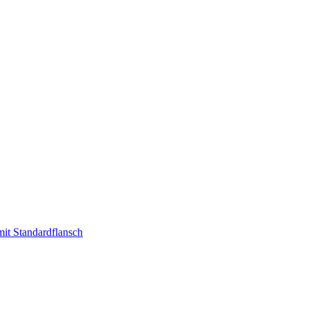
t Standardflansch