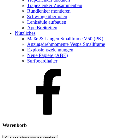
Trapezlenker Zusammenbau
Rundlenker montieren
Schwinge überholen
Lenksäule aufbauen
Ape Breitreifen
Nützliches
Maße & Längen Smallframe V50 (PK)
Anzugsdrehmomente Vespa Smallframe
Explosionszeichnungen
Neue Papiere (ABE)
Surfboardhalter
Warenkorb