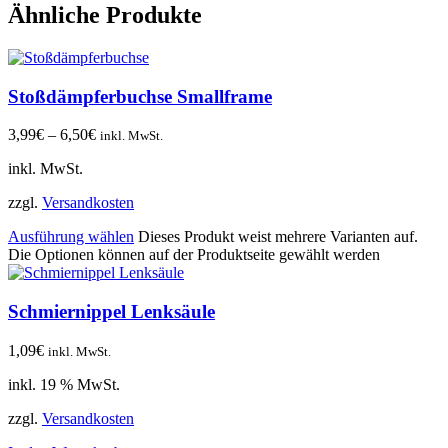
Ähnliche Produkte
Stoßdämpferbuchse Smallframe
3,99
€
–
6,50
€
inkl. MwSt.
inkl. MwSt.
zzgl.
Versandkosten
Ausführung wählen
Dieses Produkt weist mehrere Varianten auf.
Die Optionen können auf der Produktseite gewählt werden
Schmiernippel Lenksäule
1,09
€
inkl. MwSt.
inkl. 19 % MwSt.
zzgl.
Versandkosten