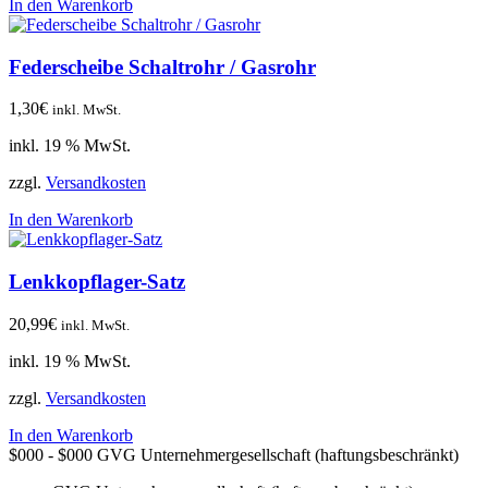
In den Warenkorb
Federscheibe Schaltrohr / Gasrohr
1,30
€
inkl. MwSt.
inkl. 19 % MwSt.
zzgl.
Versandkosten
In den Warenkorb
Lenkkopflager-Satz
20,99
€
inkl. MwSt.
inkl. 19 % MwSt.
zzgl.
Versandkosten
In den Warenkorb
$000 - $000
GVG Unternehmergesellschaft (haftungsbeschränkt)