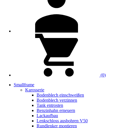
(0)
Smallframe
Karosserie
Bodenblech einschweißen
Bodenblech verzinnen
Tank entrosten
Benzinhahn erneuern
Lackaufbau
Lenkschloss ausbohren V50
Rundlenker montieren