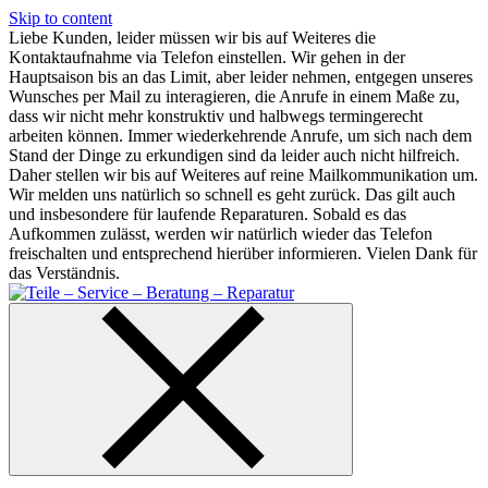
Skip to content
Liebe Kunden, leider müssen wir bis auf Weiteres die
Kontaktaufnahme via Telefon einstellen. Wir gehen in der
Hauptsaison bis an das Limit, aber leider nehmen, entgegen unseres
Wunsches per Mail zu interagieren, die Anrufe in einem Maße zu,
dass wir nicht mehr konstruktiv und halbwegs termingerecht
arbeiten können. Immer wiederkehrende Anrufe, um sich nach dem
Stand der Dinge zu erkundigen sind da leider auch nicht hilfreich.
Daher stellen wir bis auf Weiteres auf reine Mailkommunikation um.
Wir melden uns natürlich so schnell es geht zurück. Das gilt auch
und insbesondere für laufende Reparaturen. Sobald es das
Aufkommen zulässt, werden wir natürlich wieder das Telefon
freischalten und entsprechend hierüber informieren. Vielen Dank für
das Verständnis.