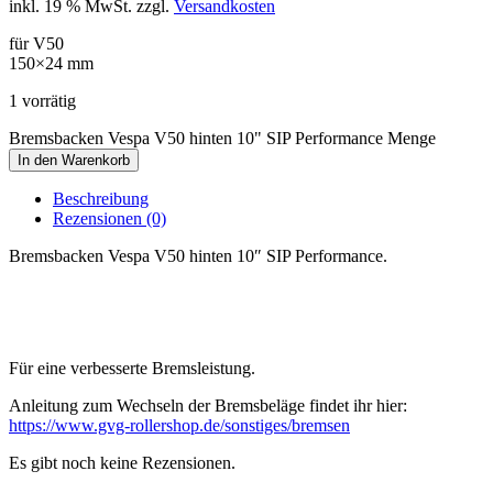
inkl. 19 % MwSt.
zzgl.
Versandkosten
für V50
150×24 mm
1 vorrätig
Bremsbacken Vespa V50 hinten 10" SIP Performance Menge
In den Warenkorb
Beschreibung
Rezensionen (0)
Bremsbacken Vespa V50 hinten 10″ SIP Performance.
Für eine verbesserte Bremsleistung.
Anleitung zum Wechseln der Bremsbeläge findet ihr hier:
https://www.gvg-rollershop.de/sonstiges/bremsen
Es gibt noch keine Rezensionen.