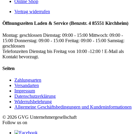
Online Shop
Vertrag widerrufen
Öffnungszeiten Laden & Service (Benzstr. 4 85551 Kirchheim)
Montag: geschlossen
Dienstag: 09:00 - 15:00
Mittwoch: 09:00 -
15:00
Donnerstag: 09:00 - 15:00
Freitag: 09:00 - 15:00
Samstag:
geschlossen
Telefonzeiten Dienstag bis Freitag von 10:00 -12:00 ! E-Mail als
Kontakt bevorzugt.
Seiten
Zahlungsarten
Versandarten
Impressum
Datenschutzerklärung
Widerrufsbelehrung
Allgemeine Geschäftsbedingungen und Kundeninformationen
© 2026 GVG Unternehmergesellschaft
Follow us on