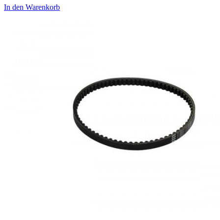
In den Warenkorb