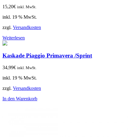
15,20
€
inkl. MwSt.
inkl. 19 % MwSt.
zzgl.
Versandkosten
Weiterlesen
Kaskade Piaggio Primavera /Sprint
34,99
€
inkl. MwSt.
inkl. 19 % MwSt.
zzgl.
Versandkosten
In den Warenkorb