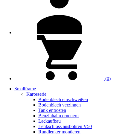
(0)
Smallframe
Karosserie
Bodenblech einschweißen
Bodenblech verzinnen
Tank entrosten
Benzinhahn erneuern
Lackaufbau
Lenkschloss ausbohren V50
Rundlenker montieren