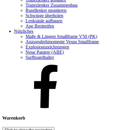
Trapezlenker Zusammenbau
Rundlenker montieren
Schwinge überholen
Lenksäule aufbauen
Ape Breitreifen
Nützliches
Maße & Längen Smallframe V50 (PK)
Anzugsdrehmomente Vespa Smallframe
Explosionszeichnungen
Neue Papiere (ABE)
Surfboardhalter
Warenkorb