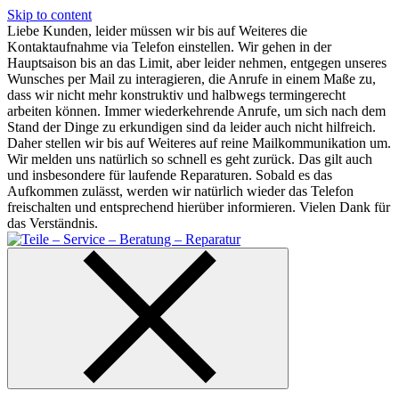
Skip to content
Liebe Kunden, leider müssen wir bis auf Weiteres die
Kontaktaufnahme via Telefon einstellen. Wir gehen in der
Hauptsaison bis an das Limit, aber leider nehmen, entgegen unseres
Wunsches per Mail zu interagieren, die Anrufe in einem Maße zu,
dass wir nicht mehr konstruktiv und halbwegs termingerecht
arbeiten können. Immer wiederkehrende Anrufe, um sich nach dem
Stand der Dinge zu erkundigen sind da leider auch nicht hilfreich.
Daher stellen wir bis auf Weiteres auf reine Mailkommunikation um.
Wir melden uns natürlich so schnell es geht zurück. Das gilt auch
und insbesondere für laufende Reparaturen. Sobald es das
Aufkommen zulässt, werden wir natürlich wieder das Telefon
freischalten und entsprechend hierüber informieren. Vielen Dank für
das Verständnis.