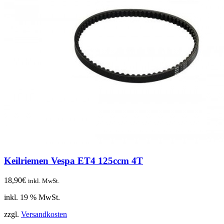
Keilriemen Vespa ET4 125ccm 4T
18,90
€
inkl. MwSt.
inkl. 19 % MwSt.
zzgl.
Versandkosten