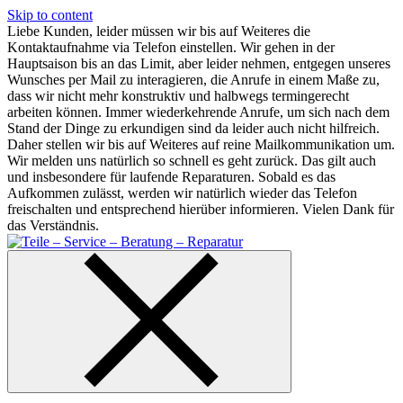
Skip to content
Liebe Kunden, leider müssen wir bis auf Weiteres die
Kontaktaufnahme via Telefon einstellen. Wir gehen in der
Hauptsaison bis an das Limit, aber leider nehmen, entgegen unseres
Wunsches per Mail zu interagieren, die Anrufe in einem Maße zu,
dass wir nicht mehr konstruktiv und halbwegs termingerecht
arbeiten können. Immer wiederkehrende Anrufe, um sich nach dem
Stand der Dinge zu erkundigen sind da leider auch nicht hilfreich.
Daher stellen wir bis auf Weiteres auf reine Mailkommunikation um.
Wir melden uns natürlich so schnell es geht zurück. Das gilt auch
und insbesondere für laufende Reparaturen. Sobald es das
Aufkommen zulässt, werden wir natürlich wieder das Telefon
freischalten und entsprechend hierüber informieren. Vielen Dank für
das Verständnis.