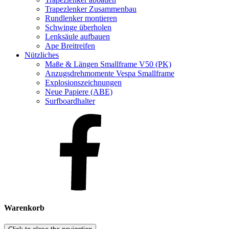
Trapezlenker Zusammenbau
Rundlenker montieren
Schwinge überholen
Lenksäule aufbauen
Ape Breitreifen
Nützliches
Maße & Längen Smallframe V50 (PK)
Anzugsdrehmomente Vespa Smallframe
Explosionszeichnungen
Neue Papiere (ABE)
Surfboardhalter
Warenkorb