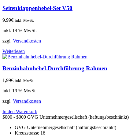
Seitenklappenhebel-Set V50
9,99
€
inkl. MwSt.
inkl. 19 % MwSt.
zzgl.
Versandkosten
Weiterlesen
Benzinhahnhebel-Durchführung Rahmen
1,99
€
inkl. MwSt.
inkl. 19 % MwSt.
zzgl.
Versandkosten
In den Warenkorb
$000 - $000
GVG Unternehmergesellschaft (haftungsbeschränkt)
GVG Unternehmergesellschaft (haftungsbeschränkt)
Kreuzstrasse 16