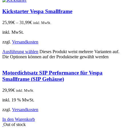
Kickstarter Vespa Smallframe
25,99
€
–
31,99
€
inkl. MwSt.
inkl. MwSt.
zzgl.
Versandkosten
Ausführung wählen
Dieses Produkt weist mehrere Varianten auf.
Die Optionen können auf der Produktseite gewählt werden
Motordichtsatz SIP Performance für Vespa
Smallframe (SIP Gehäuse)
29,99
€
inkl. MwSt.
inkl. 19 % MwSt.
zzgl.
Versandkosten
In den Warenkorb
Out of stock