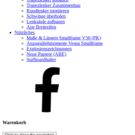
Trapezlenker Zusammenbau
Rundlenker montieren
Schwinge überholen
Lenksäule aufbauen
Ape Breitreifen
Nützliches
Maße & Längen Smallframe V50 (PK)
Anzugsdrehmomente Vespa Smallframe
Explosionszeichnungen
Neue Papiere (ABE)
Surfboardhalter
Warenkorb