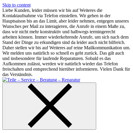
Skip to content
Liebe Kunden, leider müssen wir bis auf Weiteres die
Kontaktaufnahme via Telefon einstellen. Wir gehen in der
Hauptsaison bis an das Limit, aber leider nehmen, entgegen unseres
Wunsches per Mail zu interagieren, die Anrufe in einem Maße zu,
dass wir nicht mehr konstruktiv und halbwegs termingerecht
arbeiten können. Immer wiederkehrende Anrufe, um sich nach dem
Stand der Dinge zu erkundigen sind da leider auch nicht hilfreich.
Daher stellen wir bis auf Weiteres auf reine Mailkommunikation um.
Wir melden uns natürlich so schnell es geht zurück. Das gilt auch
und insbesondere für laufende Reparaturen. Sobald es das
Aufkommen zulässt, werden wir natürlich wieder das Telefon
freischalten und entsprechend hierüber informieren. Vielen Dank für
das Verständnis.