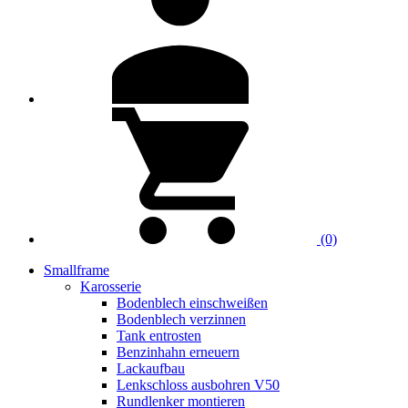
(0)
Smallframe
Karosserie
Bodenblech einschweißen
Bodenblech verzinnen
Tank entrosten
Benzinhahn erneuern
Lackaufbau
Lenkschloss ausbohren V50
Rundlenker montieren