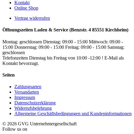
Kontakt
Online Shop
Vertrag widerrufen
Öffnungszeiten Laden & Service (Benzstr. 4 85551 Kirchheim)
Montag: geschlossen
Dienstag: 09:00 - 15:00
Mittwoch: 09:00 -
15:00
Donnerstag: 09:00 - 15:00
Freitag: 09:00 - 15:00
Samstag:
geschlossen
Telefonzeiten Dienstag bis Freitag von 10:00 -12:00 ! E-Mail als
Kontakt bevorzugt.
Seiten
Zahlungsarten
Versandarten
Impressum
Datenschutzerklärung
Widerrufsbelehrung
Allgemeine Geschäftsbedingungen und Kundeninformationen
© 2026 GVG Unternehmergesellschaft
Follow us on