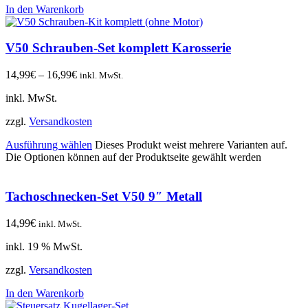
In den Warenkorb
V50 Schrauben-Set komplett Karosserie
14,99
€
–
16,99
€
inkl. MwSt.
inkl. MwSt.
zzgl.
Versandkosten
Ausführung wählen
Dieses Produkt weist mehrere Varianten auf.
Die Optionen können auf der Produktseite gewählt werden
Tachoschnecken-Set V50 9″ Metall
14,99
€
inkl. MwSt.
inkl. 19 % MwSt.
zzgl.
Versandkosten
In den Warenkorb