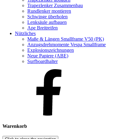
Trapezlenker Zusammenbau
Rundlenker montieren
Schwinge überholen
Lenksäule aufbauen
Ape Breitreifen
Nützliches
Maße & Längen Smallframe V50 (PK)
Anzugsdrehmomente Vespa Smallframe
Explosionszeichnungen
Neue Papiere (ABE)
Surfboardhalter
Warenkorb