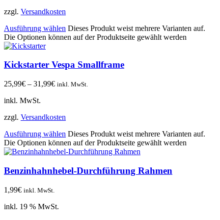
zzgl.
Versandkosten
Ausführung wählen
Dieses Produkt weist mehrere Varianten auf.
Die Optionen können auf der Produktseite gewählt werden
Kickstarter Vespa Smallframe
25,99
€
–
31,99
€
inkl. MwSt.
inkl. MwSt.
zzgl.
Versandkosten
Ausführung wählen
Dieses Produkt weist mehrere Varianten auf.
Die Optionen können auf der Produktseite gewählt werden
Benzinhahnhebel-Durchführung Rahmen
1,99
€
inkl. MwSt.
inkl. 19 % MwSt.