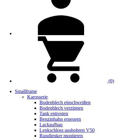
(0)
Smallframe
Karosserie
Bodenblech einschweißen
Bodenblech verzinnen
Tank entrosten
Benzinhahn erneuern
Lackaufbau
Lenkschloss ausbohren V50
Rundlenker montieren