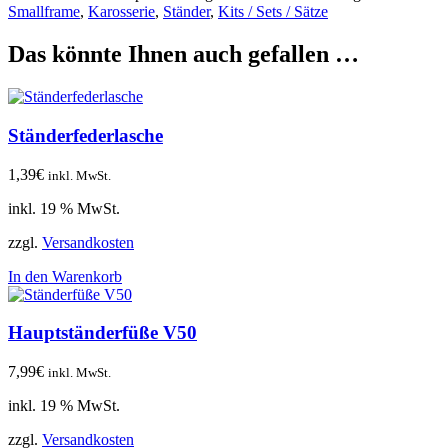
Smallframe
,
Karosserie
,
Ständer
,
Kits / Sets / Sätze
Das könnte Ihnen auch gefallen …
Ständerfederlasche
1,39
€
inkl. MwSt.
inkl. 19 % MwSt.
zzgl.
Versandkosten
In den Warenkorb
Hauptständerfüße V50
7,99
€
inkl. MwSt.
inkl. 19 % MwSt.
zzgl.
Versandkosten