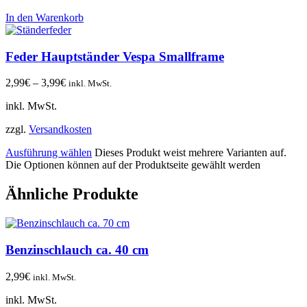
In den Warenkorb
Feder Hauptständer Vespa Smallframe
2,99
€
–
3,99
€
inkl. MwSt.
inkl. MwSt.
zzgl.
Versandkosten
Ausführung wählen
Dieses Produkt weist mehrere Varianten auf.
Die Optionen können auf der Produktseite gewählt werden
Ähnliche Produkte
Benzinschlauch ca. 40 cm
2,99
€
inkl. MwSt.
inkl. MwSt.