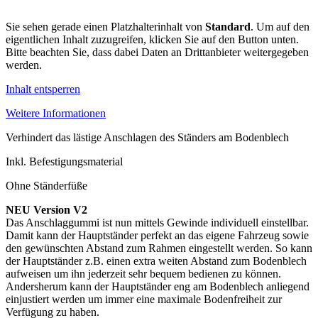
Sie sehen gerade einen Platzhalterinhalt von
Standard
. Um auf den
eigentlichen Inhalt zuzugreifen, klicken Sie auf den Button unten.
Bitte beachten Sie, dass dabei Daten an Drittanbieter weitergegeben
werden.
Inhalt entsperren
Weitere Informationen
Verhindert das lästige Anschlagen des Ständers am Bodenblech
Inkl. Befestigungsmaterial
Ohne Ständerfüße
NEU Version V2
Das Anschlaggummi ist nun mittels Gewinde individuell einstellbar.
Damit kann der Hauptständer perfekt an das eigene Fahrzeug sowie
den gewünschten Abstand zum Rahmen eingestellt werden. So kann
der Hauptständer z.B. einen extra weiten Abstand zum Bodenblech
aufweisen um ihn jederzeit sehr bequem bedienen zu können.
Andersherum kann der Hauptständer eng am Bodenblech anliegend
einjustiert werden um immer eine maximale Bodenfreiheit zur
Verfügung zu haben.