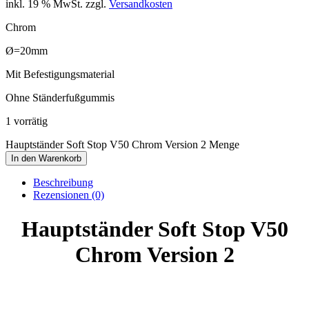
inkl. 19 % MwSt.
zzgl.
Versandkosten
Chrom
Ø=20mm
Mit Befestigungsmaterial
Ohne Ständerfußgummis
1 vorrätig
Hauptständer Soft Stop V50 Chrom Version 2 Menge
In den Warenkorb
Beschreibung
Rezensionen (0)
Hauptständer Soft Stop V50
Chrom Version 2