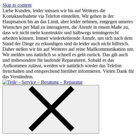
Skip to content
Liebe Kunden, leider müssen wir bis auf Weiteres die
Kontaktaufnahme via Telefon einstellen. Wir gehen in der
Hauptsaison bis an das Limit, aber leider nehmen, entgegen unseres
Wunsches per Mail zu interagieren, die Anrufe in einem Maße zu,
dass wir nicht mehr konstruktiv und halbwegs termingerecht
arbeiten können. Immer wiederkehrende Anrufe, um sich nach dem
Stand der Dinge zu erkundigen sind da leider auch nicht hilfreich.
Daher stellen wir bis auf Weiteres auf reine Mailkommunikation um.
Wir melden uns natürlich so schnell es geht zurück. Das gilt auch
und insbesondere für laufende Reparaturen. Sobald es das
Aufkommen zulässt, werden wir natürlich wieder das Telefon
freischalten und entsprechend hierüber informieren. Vielen Dank für
das Verständnis.