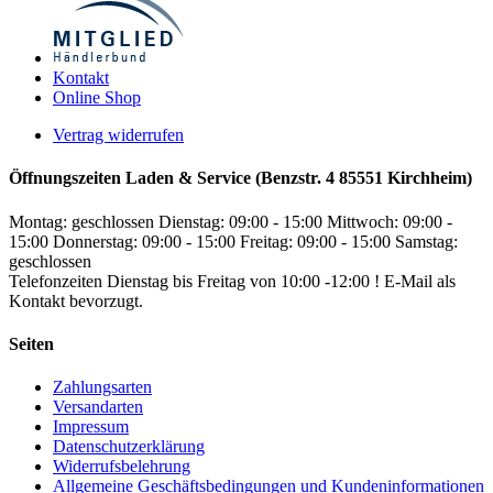
Kontakt
Online Shop
Vertrag widerrufen
Öffnungszeiten Laden & Service (Benzstr. 4 85551 Kirchheim)
Montag: geschlossen
Dienstag: 09:00 - 15:00
Mittwoch: 09:00 -
15:00
Donnerstag: 09:00 - 15:00
Freitag: 09:00 - 15:00
Samstag:
geschlossen
Telefonzeiten Dienstag bis Freitag von 10:00 -12:00 ! E-Mail als
Kontakt bevorzugt.
Seiten
Zahlungsarten
Versandarten
Impressum
Datenschutzerklärung
Widerrufsbelehrung
Allgemeine Geschäftsbedingungen und Kundeninformationen