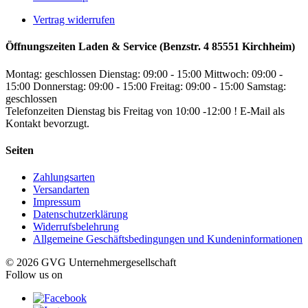
Vertrag widerrufen
Öffnungszeiten Laden & Service (Benzstr. 4 85551 Kirchheim)
Montag: geschlossen
Dienstag: 09:00 - 15:00
Mittwoch: 09:00 -
15:00
Donnerstag: 09:00 - 15:00
Freitag: 09:00 - 15:00
Samstag:
geschlossen
Telefonzeiten Dienstag bis Freitag von 10:00 -12:00 ! E-Mail als
Kontakt bevorzugt.
Seiten
Zahlungsarten
Versandarten
Impressum
Datenschutzerklärung
Widerrufsbelehrung
Allgemeine Geschäftsbedingungen und Kundeninformationen
© 2026 GVG Unternehmergesellschaft
Follow us on