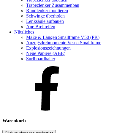
Trapezlenker Zusammenbau
Rundlenker montieren
Schwinge überholen
Lenksäule aufbauen
Ape Breitreifen
Nützliches
Maße & Längen Smallframe V50 (PK)
Anzugsdrehmomente Vespa Smallframe
Explosionszeichnungen
Neue Papiere (ABE)
Surfboardhalter
Warenkorb