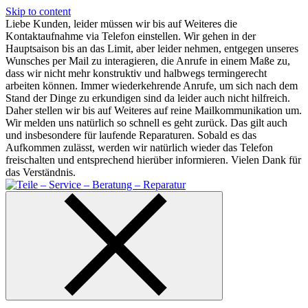
Skip to content
Liebe Kunden, leider müssen wir bis auf Weiteres die
Kontaktaufnahme via Telefon einstellen. Wir gehen in der
Hauptsaison bis an das Limit, aber leider nehmen, entgegen unseres
Wunsches per Mail zu interagieren, die Anrufe in einem Maße zu,
dass wir nicht mehr konstruktiv und halbwegs termingerecht
arbeiten können. Immer wiederkehrende Anrufe, um sich nach dem
Stand der Dinge zu erkundigen sind da leider auch nicht hilfreich.
Daher stellen wir bis auf Weiteres auf reine Mailkommunikation um.
Wir melden uns natürlich so schnell es geht zurück. Das gilt auch
und insbesondere für laufende Reparaturen. Sobald es das
Aufkommen zulässt, werden wir natürlich wieder das Telefon
freischalten und entsprechend hierüber informieren. Vielen Dank für
das Verständnis.