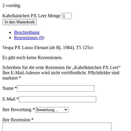
2 vorrätig
Kabelkästchen PX Leer Menge
In den Warenkorb
Beschreibung
Rezensionen (0)
Vespa PX Lusso Elestart (ab Bj. 1984), T5 125cc
Es gibt noch keine Rezensionen.
Schreiben Sie die erste Rezension für „Kabelkästchen PX Leer“
Ihre E-Mail-Adresse wird nicht veröffentlicht. Pflichtfelder sind
markiert
*
Name
*
E-Mail
*
Ihre Bewertung
*
Ihre Rezension
*