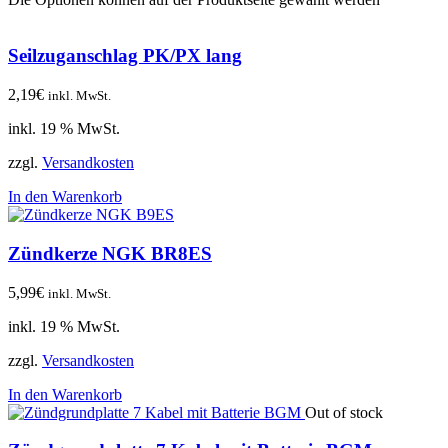
Seilzuganschlag PK/PX lang
2,19
€
inkl. MwSt.
inkl. 19 % MwSt.
zzgl.
Versandkosten
In den Warenkorb
Zündkerze NGK BR8ES
5,99
€
inkl. MwSt.
inkl. 19 % MwSt.
zzgl.
Versandkosten
In den Warenkorb
Out of stock