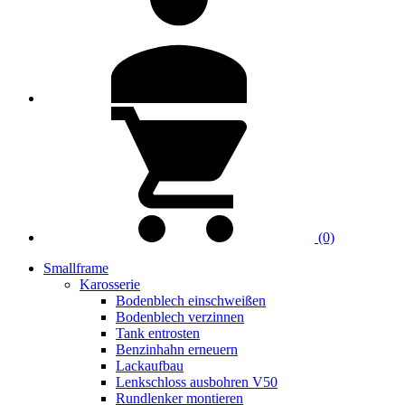
(0)
Smallframe
Karosserie
Bodenblech einschweißen
Bodenblech verzinnen
Tank entrosten
Benzinhahn erneuern
Lackaufbau
Lenkschloss ausbohren V50
Rundlenker montieren