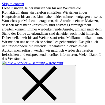
Skip to content
Liebe Kunden, leider müssen wir bis auf Weiteres die
Kontaktaufnahme via Telefon einstellen. Wir gehen in der
Hauptsaison bis an das Limit, aber leider nehmen, entgegen unseres
Wunsches per Mail zu interagieren, die Anrufe in einem Maße zu,
dass wir nicht mehr konstruktiv und halbwegs termingerecht
arbeiten können. Immer wiederkehrende Anrufe, um sich nach dem
Stand der Dinge zu erkundigen sind da leider auch nicht hilfreich.
Daher stellen wir bis auf Weiteres auf reine Mailkommunikation um.
Wir melden uns natürlich so schnell es geht zurück. Das gilt auch
und insbesondere für laufende Reparaturen. Sobald es das
Aufkommen zulässt, werden wir natürlich wieder das Telefon
freischalten und entsprechend hierüber informieren. Vielen Dank für
das Verständnis.