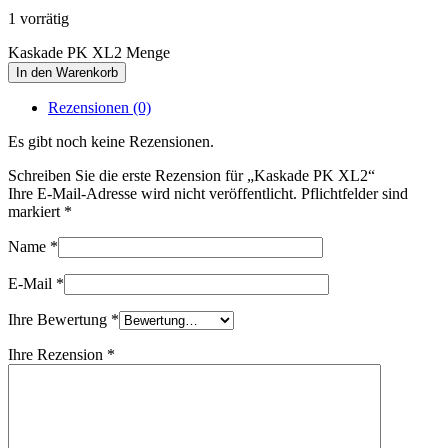
1 vorrätig
Kaskade PK XL2 Menge
In den Warenkorb
Rezensionen (0)
Es gibt noch keine Rezensionen.
Schreiben Sie die erste Rezension für „Kaskade PK XL2“
Ihre E-Mail-Adresse wird nicht veröffentlicht. Pflichtfelder sind
markiert
*
Name
*
E-Mail
*
Ihre Bewertung
*
Ihre Rezension
*