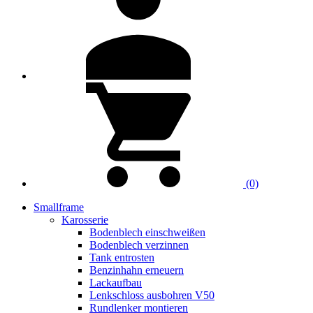
(0)
Smallframe
Karosserie
Bodenblech einschweißen
Bodenblech verzinnen
Tank entrosten
Benzinhahn erneuern
Lackaufbau
Lenkschloss ausbohren V50
Rundlenker montieren