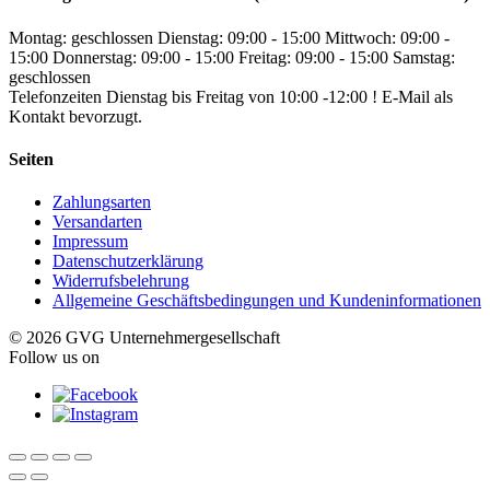
Montag: geschlossen
Dienstag: 09:00 - 15:00
Mittwoch: 09:00 -
15:00
Donnerstag: 09:00 - 15:00
Freitag: 09:00 - 15:00
Samstag:
geschlossen
Telefonzeiten Dienstag bis Freitag von 10:00 -12:00 ! E-Mail als
Kontakt bevorzugt.
Seiten
Zahlungsarten
Versandarten
Impressum
Datenschutzerklärung
Widerrufsbelehrung
Allgemeine Geschäftsbedingungen und Kundeninformationen
© 2026 GVG Unternehmergesellschaft
Follow us on