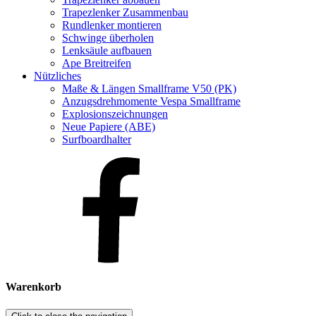
Trapezlenker Zusammenbau
Rundlenker montieren
Schwinge überholen
Lenksäule aufbauen
Ape Breitreifen
Nützliches
Maße & Längen Smallframe V50 (PK)
Anzugsdrehmomente Vespa Smallframe
Explosionszeichnungen
Neue Papiere (ABE)
Surfboardhalter
Warenkorb