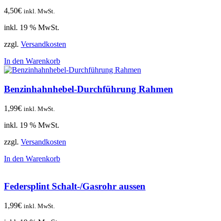
4,50
€
inkl. MwSt.
inkl. 19 % MwSt.
zzgl.
Versandkosten
In den Warenkorb
Benzinhahnhebel-Durchführung Rahmen
1,99
€
inkl. MwSt.
inkl. 19 % MwSt.
zzgl.
Versandkosten
In den Warenkorb
Federsplint Schalt-/Gasrohr aussen
1,99
€
inkl. MwSt.