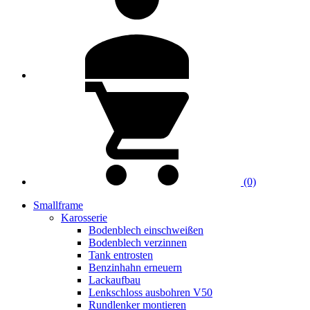
(0)
Smallframe
Karosserie
Bodenblech einschweißen
Bodenblech verzinnen
Tank entrosten
Benzinhahn erneuern
Lackaufbau
Lenkschloss ausbohren V50
Rundlenker montieren