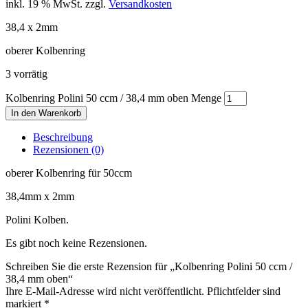
inkl. 19 % MwSt.
zzgl.
Versandkosten
38,4 x 2mm
oberer Kolbenring
3 vorrätig
Kolbenring Polini 50 ccm / 38,4 mm oben Menge
In den Warenkorb
Beschreibung
Rezensionen (0)
oberer Kolbenring für 50ccm
38,4mm x 2mm
Polini Kolben.
Es gibt noch keine Rezensionen.
Schreiben Sie die erste Rezension für „Kolbenring Polini 50 ccm /
38,4 mm oben“
Ihre E-Mail-Adresse wird nicht veröffentlicht. Pflichtfelder sind
markiert
*