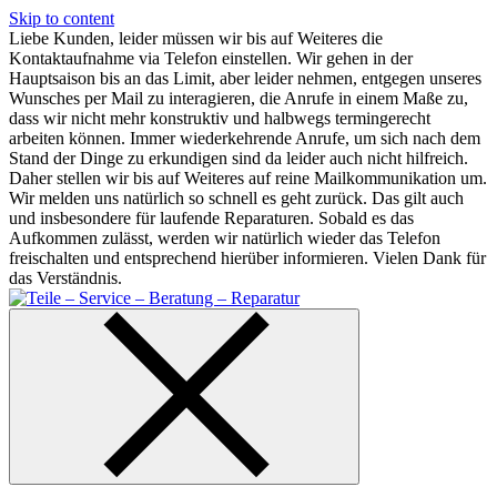
Skip to content
Liebe Kunden, leider müssen wir bis auf Weiteres die
Kontaktaufnahme via Telefon einstellen. Wir gehen in der
Hauptsaison bis an das Limit, aber leider nehmen, entgegen unseres
Wunsches per Mail zu interagieren, die Anrufe in einem Maße zu,
dass wir nicht mehr konstruktiv und halbwegs termingerecht
arbeiten können. Immer wiederkehrende Anrufe, um sich nach dem
Stand der Dinge zu erkundigen sind da leider auch nicht hilfreich.
Daher stellen wir bis auf Weiteres auf reine Mailkommunikation um.
Wir melden uns natürlich so schnell es geht zurück. Das gilt auch
und insbesondere für laufende Reparaturen. Sobald es das
Aufkommen zulässt, werden wir natürlich wieder das Telefon
freischalten und entsprechend hierüber informieren. Vielen Dank für
das Verständnis.