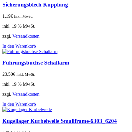
Sicherungsblech Kupplung
1,19
€
inkl. MwSt.
inkl. 19 % MwSt.
zzgl.
Versandkosten
In den Warenkorb
Führungsbuchse Schaltarm
23,50
€
inkl. MwSt.
inkl. 19 % MwSt.
zzgl.
Versandkosten
In den Warenkorb
Kugellager Kurbelwelle Smallframe-6303_6204