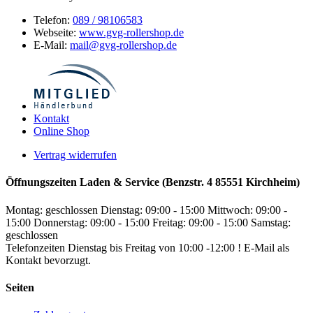
Telefon:
089 / 98106583
Webseite:
www.gvg-rollershop.de
E-Mail:
mail@gvg-rollershop.de
Kontakt
Online Shop
Vertrag widerrufen
Öffnungszeiten Laden & Service (Benzstr. 4 85551 Kirchheim)
Montag: geschlossen
Dienstag: 09:00 - 15:00
Mittwoch: 09:00 -
15:00
Donnerstag: 09:00 - 15:00
Freitag: 09:00 - 15:00
Samstag:
geschlossen
Telefonzeiten Dienstag bis Freitag von 10:00 -12:00 ! E-Mail als
Kontakt bevorzugt.
Seiten