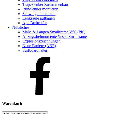
Trapezlenker Zusammenbau
Rundlenker montieren
Schwinge überholen
Lenksäule aufbauen
Ape Breitreifen
Nützliches
Maße & Längen Smallframe V50 (PK)
Anzugsdrehmomente Vespa Smallframe
Explosionszeichnungen
Neue Papiere (ABE)
Surfboardhalter
Warenkorb