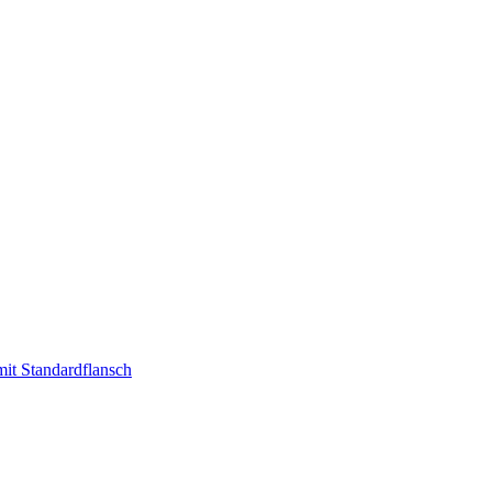
t Standardflansch