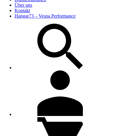
Über uns
Kontakt
Hangar73 – Vespa Performance