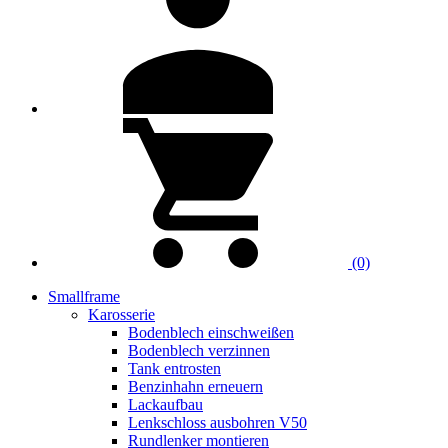
(0)
Smallframe
Karosserie
Bodenblech einschweißen
Bodenblech verzinnen
Tank entrosten
Benzinhahn erneuern
Lackaufbau
Lenkschloss ausbohren V50
Rundlenker montieren