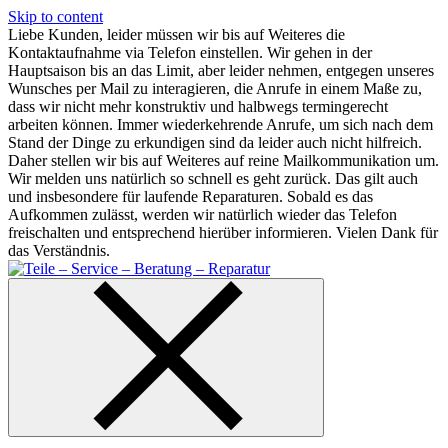
Skip to content
Liebe Kunden, leider müssen wir bis auf Weiteres die
Kontaktaufnahme via Telefon einstellen. Wir gehen in der
Hauptsaison bis an das Limit, aber leider nehmen, entgegen unseres
Wunsches per Mail zu interagieren, die Anrufe in einem Maße zu,
dass wir nicht mehr konstruktiv und halbwegs termingerecht
arbeiten können. Immer wiederkehrende Anrufe, um sich nach dem
Stand der Dinge zu erkundigen sind da leider auch nicht hilfreich.
Daher stellen wir bis auf Weiteres auf reine Mailkommunikation um.
Wir melden uns natürlich so schnell es geht zurück. Das gilt auch
und insbesondere für laufende Reparaturen. Sobald es das
Aufkommen zulässt, werden wir natürlich wieder das Telefon
freischalten und entsprechend hierüber informieren. Vielen Dank für
das Verständnis.