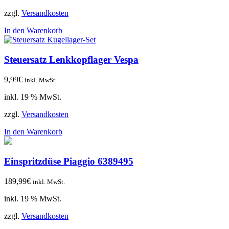
zzgl.
Versandkosten
In den Warenkorb
Steuersatz Lenkkopflager Vespa
9,99
€
inkl. MwSt.
inkl. 19 % MwSt.
zzgl.
Versandkosten
In den Warenkorb
Einspritzdüse Piaggio 6389495
189,99
€
inkl. MwSt.
inkl. 19 % MwSt.
zzgl.
Versandkosten