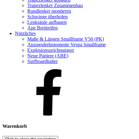
Trapezlenker Zusammenbau
Rundlenker montieren
Schwinge überholen
Lenksäule aufbauen
Ape Breitreifen
Nützliches
Maße & Längen Smallframe V50 (PK)
Anzugsdrehmomente Vespa Smallframe
Explosionszeichnungen
Neue Papiere (ABE)
Surfboardhalter
Warenkorb