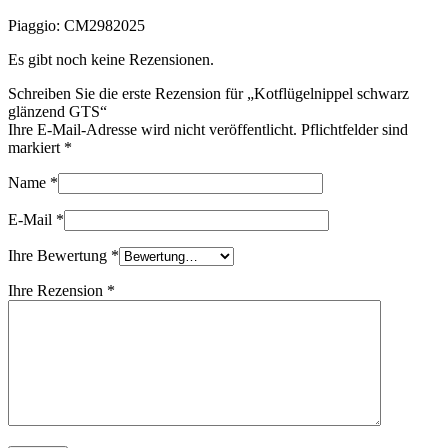
Piaggio: CM2982025
Es gibt noch keine Rezensionen.
Schreiben Sie die erste Rezension für „Kotflügelnippel schwarz
glänzend GTS“
Ihre E-Mail-Adresse wird nicht veröffentlicht. Pflichtfelder sind
markiert
*
Name
*
E-Mail
*
Ihre Bewertung
*
Ihre Rezension
*