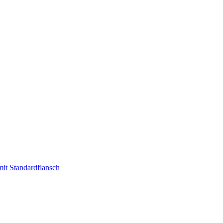
t Standardflansch