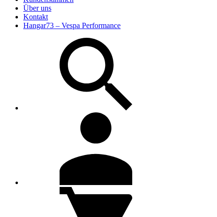
Über uns
Kontakt
Hangar73 – Vespa Performance