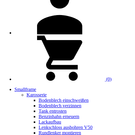
(0)
Smallframe
Karosserie
Bodenblech einschweißen
Bodenblech verzinnen
Tank entrosten
Benzinhahn erneuern
Lackaufbau
Lenkschloss ausbohren V50
Rundlenker montieren