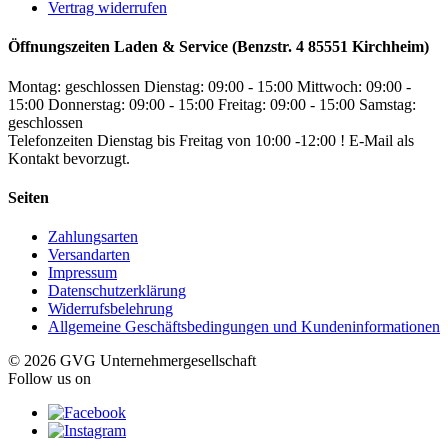
Vertrag widerrufen
Öffnungszeiten Laden & Service (Benzstr. 4 85551 Kirchheim)
Montag: geschlossen
Dienstag: 09:00 - 15:00
Mittwoch: 09:00 -
15:00
Donnerstag: 09:00 - 15:00
Freitag: 09:00 - 15:00
Samstag:
geschlossen
Telefonzeiten Dienstag bis Freitag von 10:00 -12:00 ! E-Mail als
Kontakt bevorzugt.
Seiten
Zahlungsarten
Versandarten
Impressum
Datenschutzerklärung
Widerrufsbelehrung
Allgemeine Geschäftsbedingungen und Kundeninformationen
© 2026 GVG Unternehmergesellschaft
Follow us on