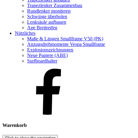
Trapezlenker Zusammenbau
Rundlenker montieren
Schwinge überholen
Lenksäule aufbauen
Ape Breitreifen
Nützliches
Maße & Längen Smallframe V50 (PK)
Anzugsdrehmomente Vespa Smallframe
Explosionszeichnungen
Neue Papiere (ABE)
Surfboardhalter
Warenkorb