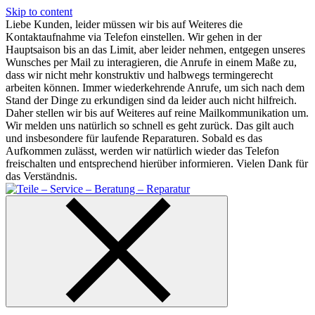
Skip to content
Liebe Kunden, leider müssen wir bis auf Weiteres die
Kontaktaufnahme via Telefon einstellen. Wir gehen in der
Hauptsaison bis an das Limit, aber leider nehmen, entgegen unseres
Wunsches per Mail zu interagieren, die Anrufe in einem Maße zu,
dass wir nicht mehr konstruktiv und halbwegs termingerecht
arbeiten können. Immer wiederkehrende Anrufe, um sich nach dem
Stand der Dinge zu erkundigen sind da leider auch nicht hilfreich.
Daher stellen wir bis auf Weiteres auf reine Mailkommunikation um.
Wir melden uns natürlich so schnell es geht zurück. Das gilt auch
und insbesondere für laufende Reparaturen. Sobald es das
Aufkommen zulässt, werden wir natürlich wieder das Telefon
freischalten und entsprechend hierüber informieren. Vielen Dank für
das Verständnis.