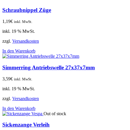
Schraubnippel Züge
1,19
€
inkl. MwSt.
inkl. 19 % MwSt.
zzgl.
Versandkosten
In den Warenkorb
Simmerring Antriebswelle 27x37x7mm
3,59
€
inkl. MwSt.
inkl. 19 % MwSt.
zzgl.
Versandkosten
In den Warenkorb
Out of stock
Sickenzange Verleih