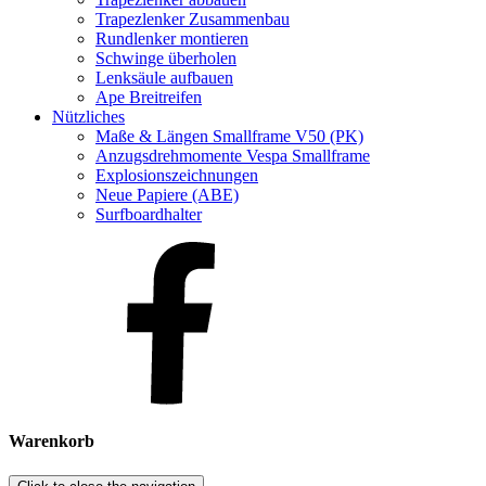
Trapezlenker Zusammenbau
Rundlenker montieren
Schwinge überholen
Lenksäule aufbauen
Ape Breitreifen
Nützliches
Maße & Längen Smallframe V50 (PK)
Anzugsdrehmomente Vespa Smallframe
Explosionszeichnungen
Neue Papiere (ABE)
Surfboardhalter
Warenkorb