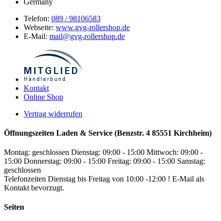
Germany
Telefon:
089 / 98106583
Webseite:
www.gvg-rollershop.de
E-Mail:
mail@gvg-rollershop.de
Kontakt
Online Shop
Vertrag widerrufen
Öffnungszeiten Laden & Service (Benzstr. 4 85551 Kirchheim)
Montag: geschlossen
Dienstag: 09:00 - 15:00
Mittwoch: 09:00 -
15:00
Donnerstag: 09:00 - 15:00
Freitag: 09:00 - 15:00
Samstag:
geschlossen
Telefonzeiten Dienstag bis Freitag von 10:00 -12:00 ! E-Mail als
Kontakt bevorzugt.
Seiten