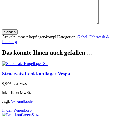
Senden
Artikelnummer:
kopflager-kompl
Kategorien:
Gabel
,
Fahrwerk &
Lenkung
Das könnte Ihnen auch gefallen …
Steuersatz Lenkkopflager Vespa
9,99
€
inkl. MwSt.
inkl. 19 % MwSt.
zzgl.
Versandkosten
In den Warenkorb