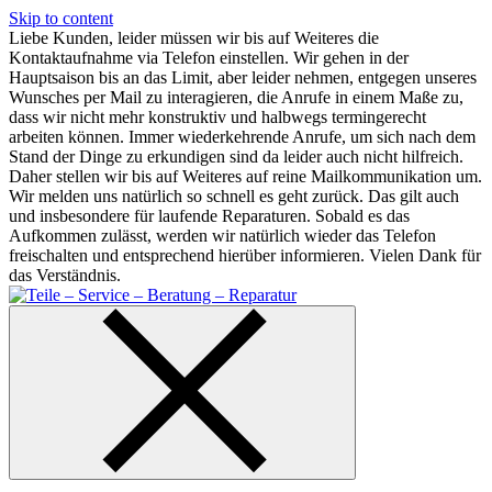
Skip to content
Liebe Kunden, leider müssen wir bis auf Weiteres die
Kontaktaufnahme via Telefon einstellen. Wir gehen in der
Hauptsaison bis an das Limit, aber leider nehmen, entgegen unseres
Wunsches per Mail zu interagieren, die Anrufe in einem Maße zu,
dass wir nicht mehr konstruktiv und halbwegs termingerecht
arbeiten können. Immer wiederkehrende Anrufe, um sich nach dem
Stand der Dinge zu erkundigen sind da leider auch nicht hilfreich.
Daher stellen wir bis auf Weiteres auf reine Mailkommunikation um.
Wir melden uns natürlich so schnell es geht zurück. Das gilt auch
und insbesondere für laufende Reparaturen. Sobald es das
Aufkommen zulässt, werden wir natürlich wieder das Telefon
freischalten und entsprechend hierüber informieren. Vielen Dank für
das Verständnis.