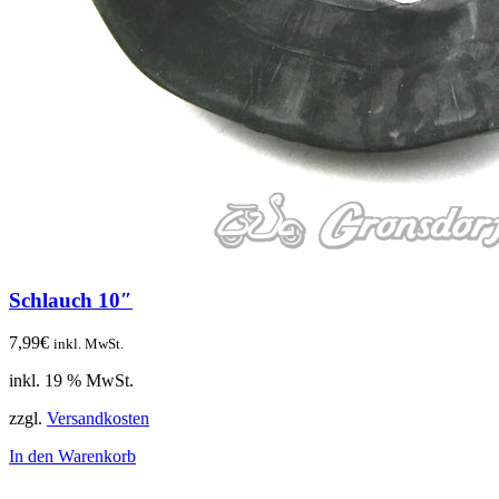
Schlauch 10″
7,99
€
inkl. MwSt.
inkl. 19 % MwSt.
zzgl.
Versandkosten
In den Warenkorb