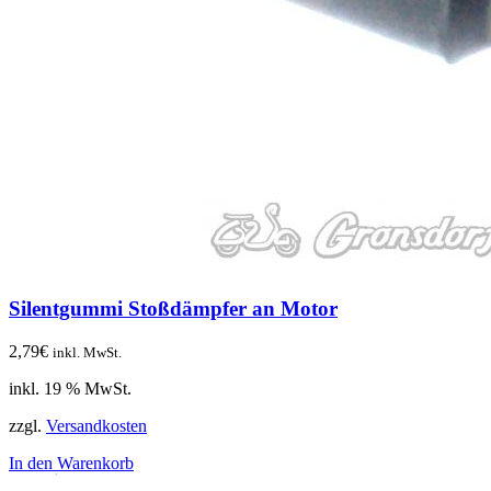
Silentgummi Stoßdämpfer an Motor
2,79
€
inkl. MwSt.
inkl. 19 % MwSt.
zzgl.
Versandkosten
In den Warenkorb