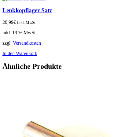
Lenkkopflager-Satz
20,99
€
inkl. MwSt.
inkl. 19 % MwSt.
zzgl.
Versandkosten
In den Warenkorb
Ähnliche Produkte