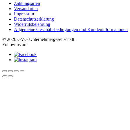
Zahlungsarten
Versandarten
Impressum
Datenschutzerklärung
Widerrufsbelehrung
Allgemeine Geschäftsbedingungen und Kundeninformationen
© 2026 GVG Unternehmergesellschaft
Follow us on