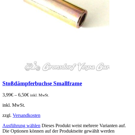
Stoßdämpferbuchse Smallframe
3,99
€
–
6,50
€
inkl. MwSt.
inkl. MwSt.
zzgl.
Versandkosten
Ausführung wählen
Dieses Produkt weist mehrere Varianten auf.
Die Optionen können auf der Produktseite gewählt werden