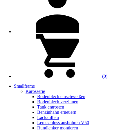
(0)
Smallframe
Karosserie
Bodenblech einschweißen
Bodenblech verzinnen
Tank entrosten
Benzinhahn erneuern
Lackaufbau
Lenkschloss ausbohren V50
Rundlenker montieren