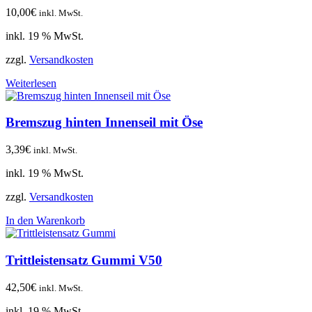
10,00
€
inkl. MwSt.
inkl. 19 % MwSt.
zzgl.
Versandkosten
Weiterlesen
Bremszug hinten Innenseil mit Öse
3,39
€
inkl. MwSt.
inkl. 19 % MwSt.
zzgl.
Versandkosten
In den Warenkorb
Trittleistensatz Gummi V50
42,50
€
inkl. MwSt.
inkl. 19 % MwSt.