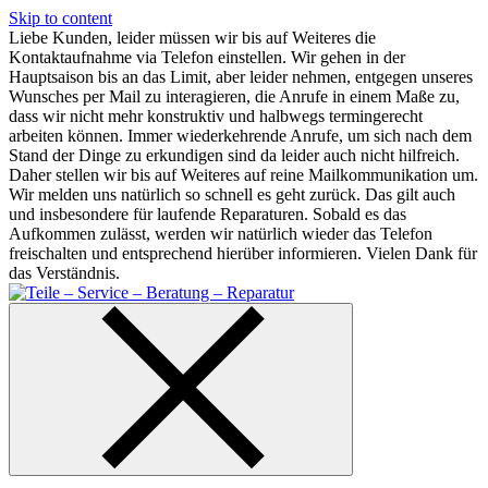
Skip to content
Liebe Kunden, leider müssen wir bis auf Weiteres die
Kontaktaufnahme via Telefon einstellen. Wir gehen in der
Hauptsaison bis an das Limit, aber leider nehmen, entgegen unseres
Wunsches per Mail zu interagieren, die Anrufe in einem Maße zu,
dass wir nicht mehr konstruktiv und halbwegs termingerecht
arbeiten können. Immer wiederkehrende Anrufe, um sich nach dem
Stand der Dinge zu erkundigen sind da leider auch nicht hilfreich.
Daher stellen wir bis auf Weiteres auf reine Mailkommunikation um.
Wir melden uns natürlich so schnell es geht zurück. Das gilt auch
und insbesondere für laufende Reparaturen. Sobald es das
Aufkommen zulässt, werden wir natürlich wieder das Telefon
freischalten und entsprechend hierüber informieren. Vielen Dank für
das Verständnis.