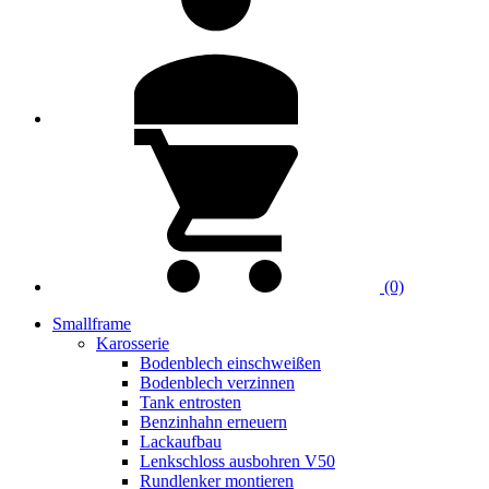
(0)
Smallframe
Karosserie
Bodenblech einschweißen
Bodenblech verzinnen
Tank entrosten
Benzinhahn erneuern
Lackaufbau
Lenkschloss ausbohren V50
Rundlenker montieren