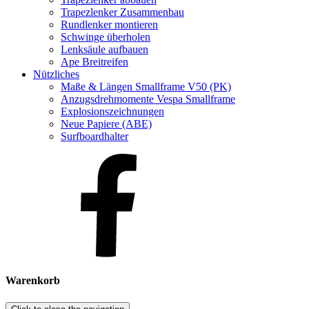
Trapezlenker Zusammenbau
Rundlenker montieren
Schwinge überholen
Lenksäule aufbauen
Ape Breitreifen
Nützliches
Maße & Längen Smallframe V50 (PK)
Anzugsdrehmomente Vespa Smallframe
Explosionszeichnungen
Neue Papiere (ABE)
Surfboardhalter
Warenkorb