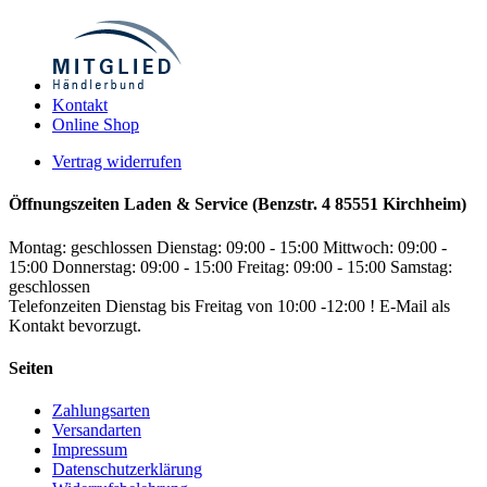
Kontakt
Online Shop
Vertrag widerrufen
Öffnungszeiten Laden & Service (Benzstr. 4 85551 Kirchheim)
Montag: geschlossen
Dienstag: 09:00 - 15:00
Mittwoch: 09:00 -
15:00
Donnerstag: 09:00 - 15:00
Freitag: 09:00 - 15:00
Samstag:
geschlossen
Telefonzeiten Dienstag bis Freitag von 10:00 -12:00 ! E-Mail als
Kontakt bevorzugt.
Seiten
Zahlungsarten
Versandarten
Impressum
Datenschutzerklärung