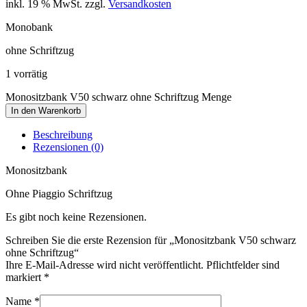
inkl. 19 % MwSt.
zzgl.
Versandkosten
Monobank
ohne Schriftzug
1 vorrätig
Monositzbank V50 schwarz ohne Schriftzug Menge
In den Warenkorb
Beschreibung
Rezensionen (0)
Monositzbank
Ohne Piaggio Schriftzug
Es gibt noch keine Rezensionen.
Schreiben Sie die erste Rezension für „Monositzbank V50 schwarz
ohne Schriftzug“
Ihre E-Mail-Adresse wird nicht veröffentlicht. Pflichtfelder sind
markiert
*
Name
*