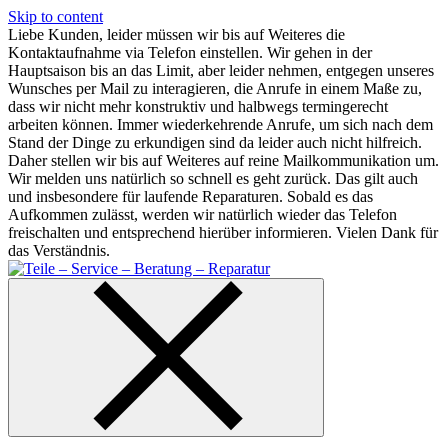
Skip to content
Liebe Kunden, leider müssen wir bis auf Weiteres die
Kontaktaufnahme via Telefon einstellen. Wir gehen in der
Hauptsaison bis an das Limit, aber leider nehmen, entgegen unseres
Wunsches per Mail zu interagieren, die Anrufe in einem Maße zu,
dass wir nicht mehr konstruktiv und halbwegs termingerecht
arbeiten können. Immer wiederkehrende Anrufe, um sich nach dem
Stand der Dinge zu erkundigen sind da leider auch nicht hilfreich.
Daher stellen wir bis auf Weiteres auf reine Mailkommunikation um.
Wir melden uns natürlich so schnell es geht zurück. Das gilt auch
und insbesondere für laufende Reparaturen. Sobald es das
Aufkommen zulässt, werden wir natürlich wieder das Telefon
freischalten und entsprechend hierüber informieren. Vielen Dank für
das Verständnis.