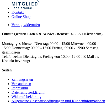
Kontakt
Online Shop
Vertrag widerrufen
Öffnungszeiten Laden & Service (Benzstr. 4 85551 Kirchheim)
Montag: geschlossen
Dienstag: 09:00 - 15:00
Mittwoch: 09:00 -
15:00
Donnerstag: 09:00 - 15:00
Freitag: 09:00 - 15:00
Samstag:
geschlossen
Telefonzeiten Dienstag bis Freitag von 10:00 -12:00 ! E-Mail als
Kontakt bevorzugt.
Seiten
Zahlungsarten
Versandarten
Impressum
Datenschutzerklärung
Widerrufsbelehrung
Allgemeine Geschäftsbedingungen und Kundeninformationen