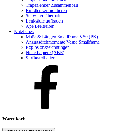
Trapezlenker Zusammenbau
Rundlenker montieren
Schwinge überholen
Lenksäule aufbauen
Ape Breitreifen
Nützliches
Maße & Längen Smallframe V50 (PK)
Anzugsdrehmomente Vespa Smallframe
Explosionszeichnungen
Neue Papiere (ABE)
Surfboardhalter
Warenkorb