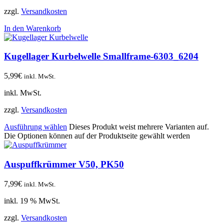
zzgl.
Versandkosten
In den Warenkorb
Kugellager Kurbelwelle Smallframe-6303_6204
5,99
€
inkl. MwSt.
inkl. MwSt.
zzgl.
Versandkosten
Ausführung wählen
Dieses Produkt weist mehrere Varianten auf.
Die Optionen können auf der Produktseite gewählt werden
Auspuffkrümmer V50, PK50
7,99
€
inkl. MwSt.
inkl. 19 % MwSt.
zzgl.
Versandkosten