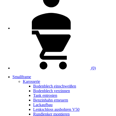
(0)
Smallframe
Karosserie
Bodenblech einschweißen
Bodenblech verzinnen
Tank entrosten
Benzinhahn erneuern
Lackaufbau
Lenkschloss ausbohren V50
Rundlenker montieren