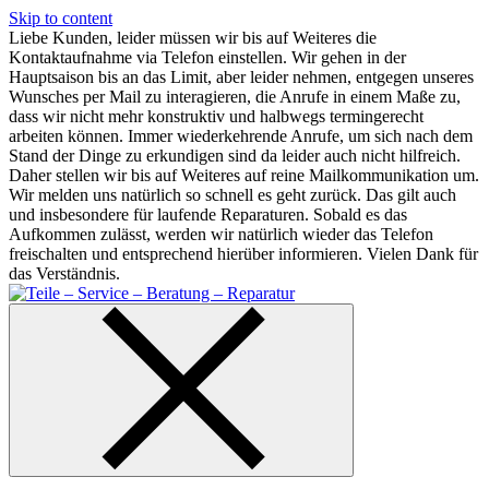
Skip to content
Liebe Kunden, leider müssen wir bis auf Weiteres die
Kontaktaufnahme via Telefon einstellen. Wir gehen in der
Hauptsaison bis an das Limit, aber leider nehmen, entgegen unseres
Wunsches per Mail zu interagieren, die Anrufe in einem Maße zu,
dass wir nicht mehr konstruktiv und halbwegs termingerecht
arbeiten können. Immer wiederkehrende Anrufe, um sich nach dem
Stand der Dinge zu erkundigen sind da leider auch nicht hilfreich.
Daher stellen wir bis auf Weiteres auf reine Mailkommunikation um.
Wir melden uns natürlich so schnell es geht zurück. Das gilt auch
und insbesondere für laufende Reparaturen. Sobald es das
Aufkommen zulässt, werden wir natürlich wieder das Telefon
freischalten und entsprechend hierüber informieren. Vielen Dank für
das Verständnis.