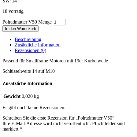
SW: 14
18 vorrätig
Polradmutter V50 Menge
In den Warenkorb
Beschreibung
Zusätzliche Information
Rezensionen (0)
Passend für Smallframe Motoren mit 19er Kurbelwelle
Schlüsselweite 14 auf M10
Zusätzliche Information
Gewicht
0,020 kg
Es gibt noch keine Rezensionen.
Schreiben Sie die erste Rezension für „Polradmutter V50“
Ihre E-Mail-Adresse wird nicht veröffentlicht. Pflichtfelder sind
markiert
*