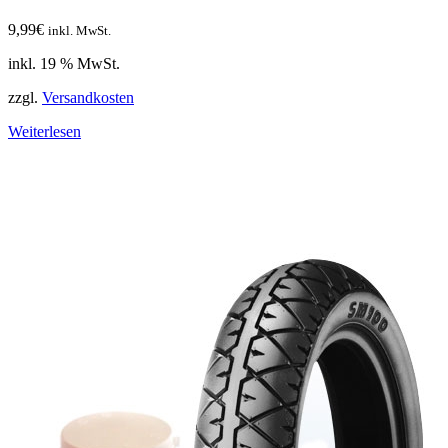
9,99
€
inkl. MwSt.
inkl. 19 % MwSt.
zzgl.
Versandkosten
Weiterlesen