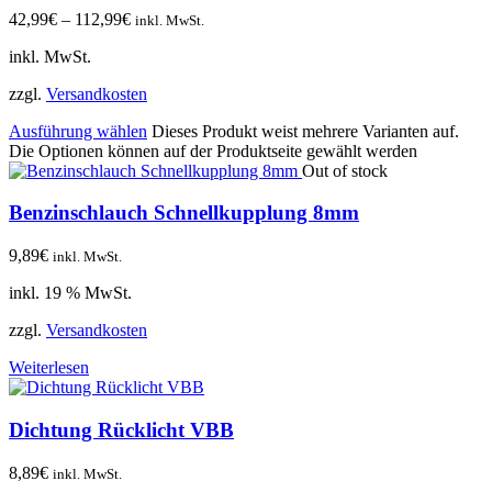
42,99
€
–
112,99
€
inkl. MwSt.
inkl. MwSt.
zzgl.
Versandkosten
Ausführung wählen
Dieses Produkt weist mehrere Varianten auf.
Die Optionen können auf der Produktseite gewählt werden
Out of stock
Benzinschlauch Schnellkupplung 8mm
9,89
€
inkl. MwSt.
inkl. 19 % MwSt.
zzgl.
Versandkosten
Weiterlesen
Dichtung Rücklicht VBB
8,89
€
inkl. MwSt.