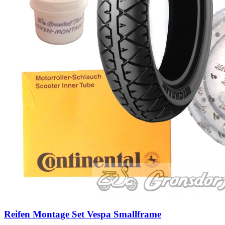
Reifen Montage Set Vespa Smallframe