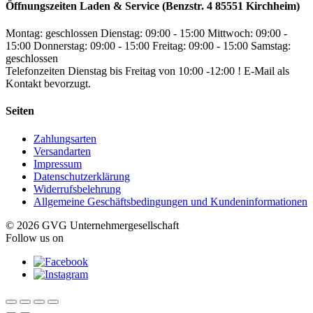
Öffnungszeiten Laden & Service (Benzstr. 4 85551 Kirchheim)
Montag: geschlossen
Dienstag: 09:00 - 15:00
Mittwoch: 09:00 -
15:00
Donnerstag: 09:00 - 15:00
Freitag: 09:00 - 15:00
Samstag:
geschlossen
Telefonzeiten Dienstag bis Freitag von 10:00 -12:00 ! E-Mail als
Kontakt bevorzugt.
Seiten
Zahlungsarten
Versandarten
Impressum
Datenschutzerklärung
Widerrufsbelehrung
Allgemeine Geschäftsbedingungen und Kundeninformationen
© 2026 GVG Unternehmergesellschaft
Follow us on