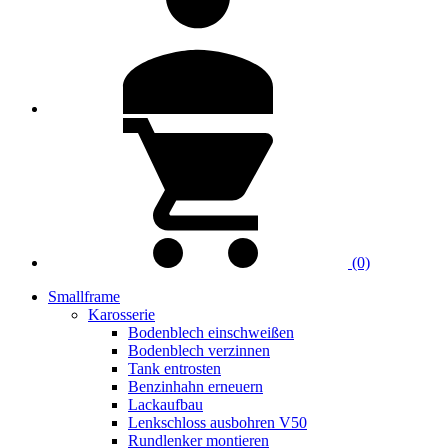
(0)
Smallframe
Karosserie
Bodenblech einschweißen
Bodenblech verzinnen
Tank entrosten
Benzinhahn erneuern
Lackaufbau
Lenkschloss ausbohren V50
Rundlenker montieren