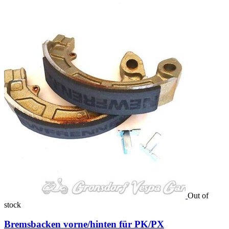
Out of
stock
Bremsbacken vorne/hinten für PK/PX