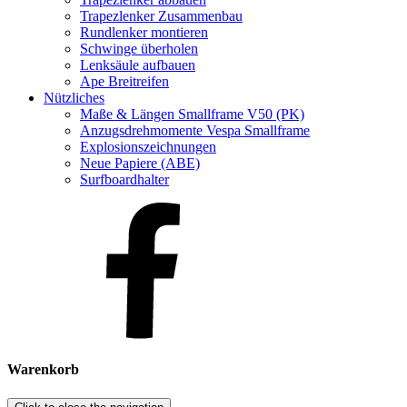
Trapezlenker Zusammenbau
Rundlenker montieren
Schwinge überholen
Lenksäule aufbauen
Ape Breitreifen
Nützliches
Maße & Längen Smallframe V50 (PK)
Anzugsdrehmomente Vespa Smallframe
Explosionszeichnungen
Neue Papiere (ABE)
Surfboardhalter
Warenkorb