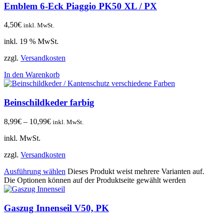
Emblem 6-Eck Piaggio PK50 XL / PX
4,50
€
inkl. MwSt.
inkl. 19 % MwSt.
zzgl.
Versandkosten
In den Warenkorb
Beinschildkeder farbig
8,99
€
–
10,99
€
inkl. MwSt.
inkl. MwSt.
zzgl.
Versandkosten
Ausführung wählen
Dieses Produkt weist mehrere Varianten auf.
Die Optionen können auf der Produktseite gewählt werden
Gaszug Innenseil V50, PK