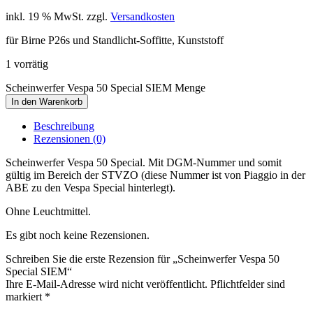
inkl. 19 % MwSt.
zzgl.
Versandkosten
für Birne P26s und Standlicht-Soffitte, Kunststoff
1 vorrätig
Scheinwerfer Vespa 50 Special SIEM Menge
In den Warenkorb
Beschreibung
Rezensionen (0)
Scheinwerfer Vespa 50 Special. Mit DGM-Nummer und somit
gültig im Bereich der STVZO (diese Nummer ist von Piaggio in der
ABE zu den Vespa Special hinterlegt).
Ohne Leuchtmittel.
Es gibt noch keine Rezensionen.
Schreiben Sie die erste Rezension für „Scheinwerfer Vespa 50
Special SIEM“
Ihre E-Mail-Adresse wird nicht veröffentlicht. Pflichtfelder sind
markiert
*