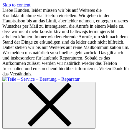
Skip to content
Liebe Kunden, leider müssen wir bis auf Weiteres die
Kontaktaufnahme via Telefon einstellen. Wir gehen in der
Hauptsaison bis an das Limit, aber leider nehmen, entgegen unseres
Wunsches per Mail zu interagieren, die Anrufe in einem Maße zu,
dass wir nicht mehr konstruktiv und halbwegs termingerecht
arbeiten können. Immer wiederkehrende Anrufe, um sich nach dem
Stand der Dinge zu erkundigen sind da leider auch nicht hilfreich.
Daher stellen wir bis auf Weiteres auf reine Mailkommunikation um.
Wir melden uns natürlich so schnell es geht zurück. Das gilt auch
und insbesondere für laufende Reparaturen. Sobald es das
Aufkommen zulässt, werden wir natürlich wieder das Telefon
freischalten und entsprechend hierüber informieren. Vielen Dank für
das Verständnis.