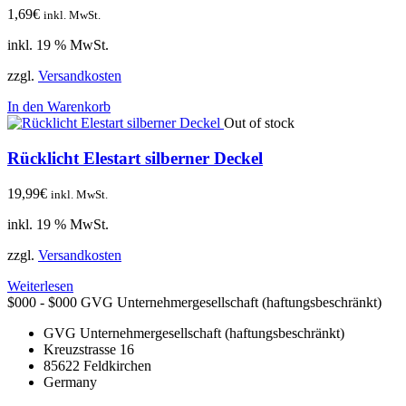
1,69
€
inkl. MwSt.
inkl. 19 % MwSt.
zzgl.
Versandkosten
In den Warenkorb
Out of stock
Rücklicht Elestart silberner Deckel
19,99
€
inkl. MwSt.
inkl. 19 % MwSt.
zzgl.
Versandkosten
Weiterlesen
$000 - $000
GVG Unternehmergesellschaft (haftungsbeschränkt)
GVG Unternehmergesellschaft (haftungsbeschränkt)
Kreuzstrasse 16
85622
Feldkirchen
Germany