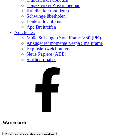
Trapezlenker Zusammenbau
Rundlenker montieren
Schwinge überholen
Lenksäule aufbauen
Ape Breitreifen
Nützliches
Maße & Längen Smallframe V50 (PK)
Anzugsdrehmomente Vespa Smallframe
Explosionszeichnungen
Neue Papiere (ABE)
Surfboardhalter
Warenkorb