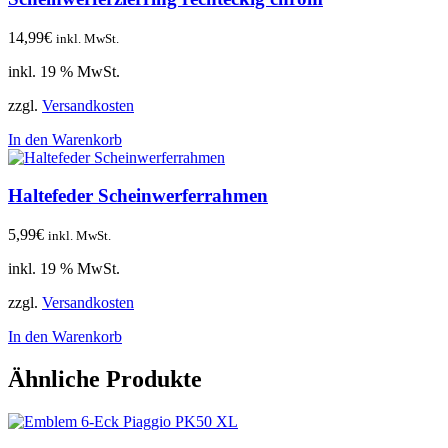
14,99
€
inkl. MwSt.
inkl. 19 % MwSt.
zzgl.
Versandkosten
In den Warenkorb
Haltefeder Scheinwerferrahmen
5,99
€
inkl. MwSt.
inkl. 19 % MwSt.
zzgl.
Versandkosten
In den Warenkorb
Ähnliche Produkte