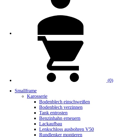
(0)
Smallframe
Karosserie
Bodenblech einschweißen
Bodenblech verzinnen
Tank entrosten
Benzinhahn erneuern
Lackaufbau
Lenkschloss ausbohren V50
Rundlenker montieren