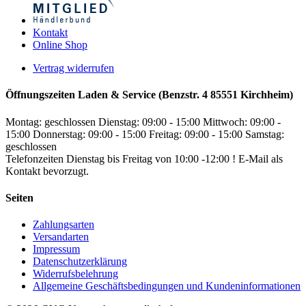
Kontakt
Online Shop
Vertrag widerrufen
Öffnungszeiten Laden & Service (Benzstr. 4 85551 Kirchheim)
Montag: geschlossen
Dienstag: 09:00 - 15:00
Mittwoch: 09:00 -
15:00
Donnerstag: 09:00 - 15:00
Freitag: 09:00 - 15:00
Samstag:
geschlossen
Telefonzeiten Dienstag bis Freitag von 10:00 -12:00 ! E-Mail als
Kontakt bevorzugt.
Seiten
Zahlungsarten
Versandarten
Impressum
Datenschutzerklärung
Widerrufsbelehrung
Allgemeine Geschäftsbedingungen und Kundeninformationen