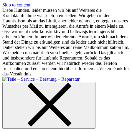
Skip to content
Liebe Kunden, leider müssen wir bis auf Weiteres die
Kontaktaufnahme via Telefon einstellen. Wir gehen in der
Hauptsaison bis an das Limit, aber leider nehmen, entgegen unseres
Wunsches per Mail zu interagieren, die Anrufe in einem Maße zu,
dass wir nicht mehr konstruktiv und halbwegs termingerecht
arbeiten können. Immer wiederkehrende Anrufe, um sich nach dem
Stand der Dinge zu erkundigen sind da leider auch nicht hilfreich.
Daher stellen wir bis auf Weiteres auf reine Mailkommunikation um.
Wir melden uns natürlich so schnell es geht zurück. Das gilt auch
und insbesondere für laufende Reparaturen. Sobald es das
Aufkommen zulässt, werden wir natürlich wieder das Telefon
freischalten und entsprechend hierüber informieren. Vielen Dank für
das Verständnis.