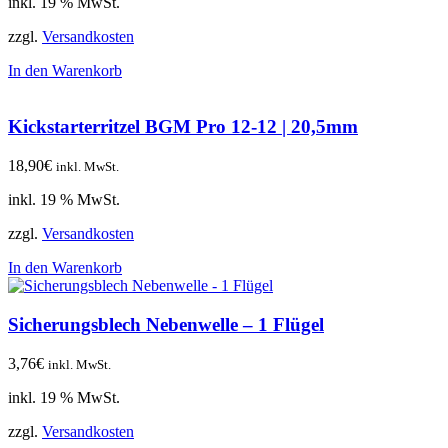
inkl. 19 % MwSt.
zzgl.
Versandkosten
In den Warenkorb
Kickstarterritzel BGM Pro 12-12 | 20,5mm
18,90
€
inkl. MwSt.
inkl. 19 % MwSt.
zzgl.
Versandkosten
In den Warenkorb
Sicherungsblech Nebenwelle – 1 Flügel
3,76
€
inkl. MwSt.
inkl. 19 % MwSt.
zzgl.
Versandkosten