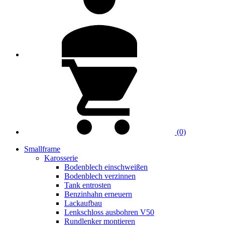
(0)
Smallframe
Karosserie
Bodenblech einschweißen
Bodenblech verzinnen
Tank entrosten
Benzinhahn erneuern
Lackaufbau
Lenkschloss ausbohren V50
Rundlenker montieren