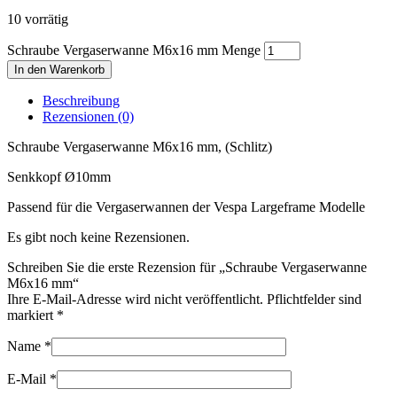
10 vorrätig
Schraube Vergaserwanne M6x16 mm Menge
In den Warenkorb
Beschreibung
Rezensionen (0)
Schraube Vergaserwanne M6x16 mm, (Schlitz)
Senkkopf Ø10mm
Passend für die Vergaserwannen der Vespa Largeframe Modelle
Es gibt noch keine Rezensionen.
Schreiben Sie die erste Rezension für „Schraube Vergaserwanne
M6x16 mm“
Ihre E-Mail-Adresse wird nicht veröffentlicht. Pflichtfelder sind
markiert
*
Name
*
E-Mail
*