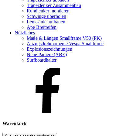
Trapezlenker Zusammenbau
Rundlenker montieren
Schwinge überholen
Lenksäule aufbauen
Ape Breitreifen
Nützliches
Maße & Längen Smallframe V50 (PK)
Anzugsdrehmomente Vespa Smallframe
Explosionszeichnungen
Neue Papiere (ABE)
Surfboardhalter
Warenkorb