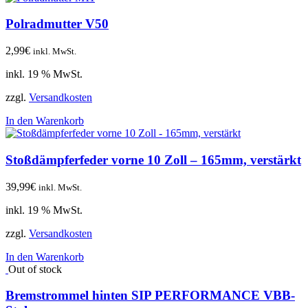
Polradmutter V50
2,99
€
inkl. MwSt.
inkl. 19 % MwSt.
zzgl.
Versandkosten
In den Warenkorb
Stoßdämpferfeder vorne 10 Zoll – 165mm, verstärkt
39,99
€
inkl. MwSt.
inkl. 19 % MwSt.
zzgl.
Versandkosten
In den Warenkorb
Out of stock
Bremstrommel hinten SIP PERFORMANCE VBB-