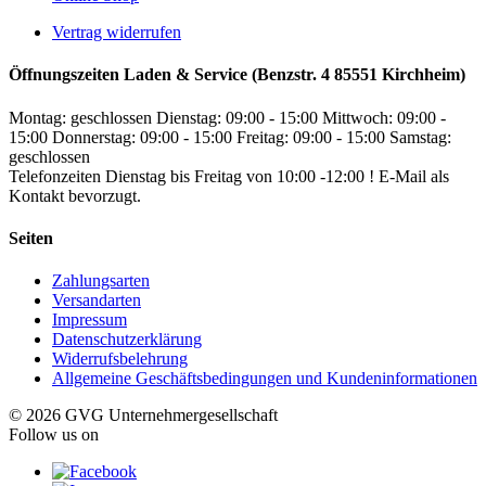
Vertrag widerrufen
Öffnungszeiten Laden & Service (Benzstr. 4 85551 Kirchheim)
Montag: geschlossen
Dienstag: 09:00 - 15:00
Mittwoch: 09:00 -
15:00
Donnerstag: 09:00 - 15:00
Freitag: 09:00 - 15:00
Samstag:
geschlossen
Telefonzeiten Dienstag bis Freitag von 10:00 -12:00 ! E-Mail als
Kontakt bevorzugt.
Seiten
Zahlungsarten
Versandarten
Impressum
Datenschutzerklärung
Widerrufsbelehrung
Allgemeine Geschäftsbedingungen und Kundeninformationen
© 2026 GVG Unternehmergesellschaft
Follow us on