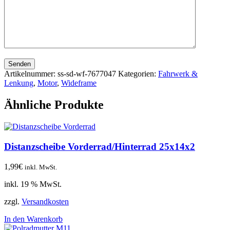
Senden
Artikelnummer:
ss-sd-wf-7677047
Kategorien:
Fahrwerk &
Lenkung
,
Motor
,
Wideframe
Ähnliche Produkte
Distanzscheibe Vorderrad/Hinterrad 25x14x2
1,99
€
inkl. MwSt.
inkl. 19 % MwSt.
zzgl.
Versandkosten
In den Warenkorb