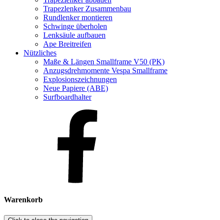
Trapezlenker Zusammenbau
Rundlenker montieren
Schwinge überholen
Lenksäule aufbauen
Ape Breitreifen
Nützliches
Maße & Längen Smallframe V50 (PK)
Anzugsdrehmomente Vespa Smallframe
Explosionszeichnungen
Neue Papiere (ABE)
Surfboardhalter
Warenkorb