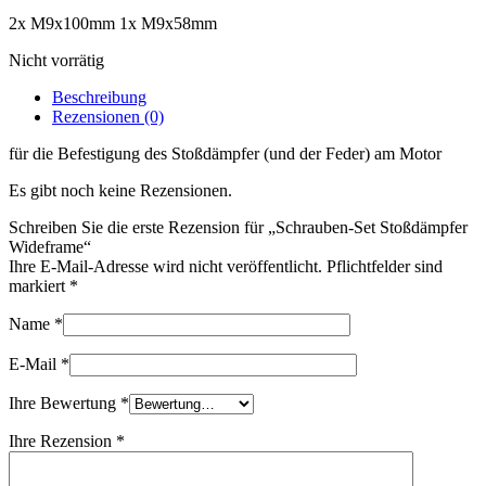
2x M9x100mm 1x M9x58mm
Nicht vorrätig
Beschreibung
Rezensionen (0)
für die Befestigung des Stoßdämpfer (und der Feder) am Motor
Es gibt noch keine Rezensionen.
Schreiben Sie die erste Rezension für „Schrauben-Set Stoßdämpfer
Wideframe“
Ihre E-Mail-Adresse wird nicht veröffentlicht. Pflichtfelder sind
markiert
*
Name
*
E-Mail
*
Ihre Bewertung
*
Ihre Rezension
*