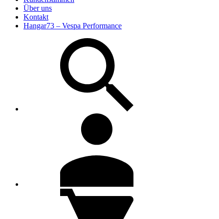
Über uns
Kontakt
Hangar73 – Vespa Performance