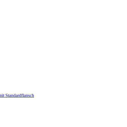
t Standardflansch