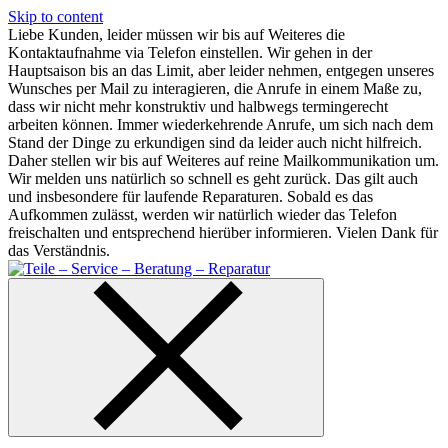
Skip to content
Liebe Kunden, leider müssen wir bis auf Weiteres die
Kontaktaufnahme via Telefon einstellen. Wir gehen in der
Hauptsaison bis an das Limit, aber leider nehmen, entgegen unseres
Wunsches per Mail zu interagieren, die Anrufe in einem Maße zu,
dass wir nicht mehr konstruktiv und halbwegs termingerecht
arbeiten können. Immer wiederkehrende Anrufe, um sich nach dem
Stand der Dinge zu erkundigen sind da leider auch nicht hilfreich.
Daher stellen wir bis auf Weiteres auf reine Mailkommunikation um.
Wir melden uns natürlich so schnell es geht zurück. Das gilt auch
und insbesondere für laufende Reparaturen. Sobald es das
Aufkommen zulässt, werden wir natürlich wieder das Telefon
freischalten und entsprechend hierüber informieren. Vielen Dank für
das Verständnis.