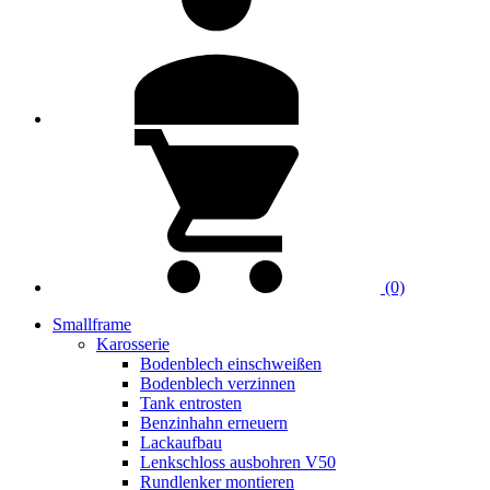
(0)
Smallframe
Karosserie
Bodenblech einschweißen
Bodenblech verzinnen
Tank entrosten
Benzinhahn erneuern
Lackaufbau
Lenkschloss ausbohren V50
Rundlenker montieren