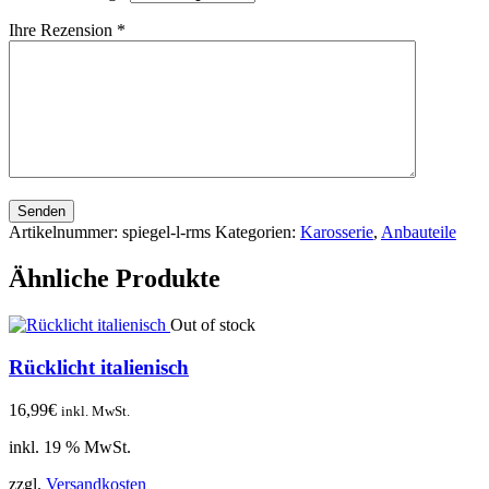
Ihre Rezension
*
Senden
Artikelnummer:
spiegel-l-rms
Kategorien:
Karosserie
,
Anbauteile
Ähnliche Produkte
Out of stock
Rücklicht italienisch
16,99
€
inkl. MwSt.
inkl. 19 % MwSt.
zzgl.
Versandkosten