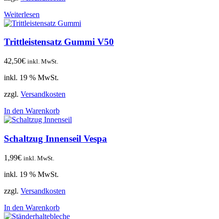
Weiterlesen
Trittleistensatz Gummi V50
42,50
€
inkl. MwSt.
inkl. 19 % MwSt.
zzgl.
Versandkosten
In den Warenkorb
Schaltzug Innenseil Vespa
1,99
€
inkl. MwSt.
inkl. 19 % MwSt.
zzgl.
Versandkosten
In den Warenkorb