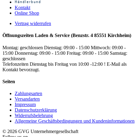
Kontakt
Online Shop
Vertrag widerrufen
Öffnungszeiten Laden & Service (Benzstr. 4 85551 Kirchheim)
Montag: geschlossen
Dienstag: 09:00 - 15:00
Mittwoch: 09:00 -
15:00
Donnerstag: 09:00 - 15:00
Freitag: 09:00 - 15:00
Samstag:
geschlossen
Telefonzeiten Dienstag bis Freitag von 10:00 -12:00 ! E-Mail als
Kontakt bevorzugt.
Seiten
Zahlungsarten
Versandarten
Impressum
Datenschutzerklärung
Widerrufsbelehrung
Allgemeine Geschäftsbedingungen und Kundeninformationen
© 2026 GVG Unternehmergesellschaft
Follow us on