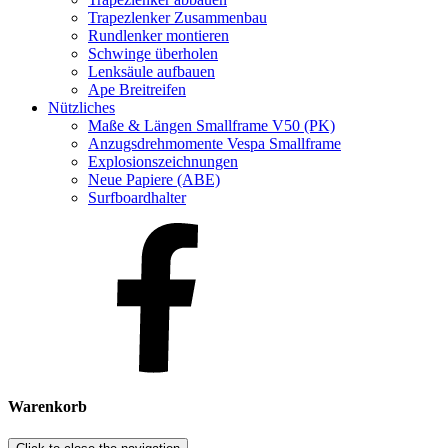
Trapezlenker Zusammenbau
Rundlenker montieren
Schwinge überholen
Lenksäule aufbauen
Ape Breitreifen
Nützliches
Maße & Längen Smallframe V50 (PK)
Anzugsdrehmomente Vespa Smallframe
Explosionszeichnungen
Neue Papiere (ABE)
Surfboardhalter
Warenkorb