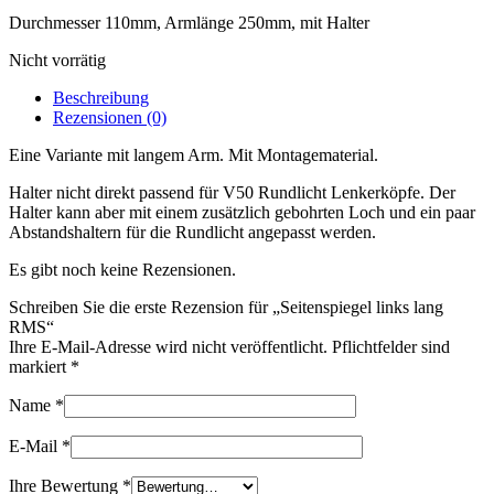
Durchmesser 110mm, Armlänge 250mm, mit Halter
Nicht vorrätig
Beschreibung
Rezensionen (0)
Eine Variante mit langem Arm. Mit Montagematerial.
Halter nicht direkt passend für V50 Rundlicht Lenkerköpfe. Der
Halter kann aber mit einem zusätzlich gebohrten Loch und ein paar
Abstandshaltern für die Rundlicht angepasst werden.
Es gibt noch keine Rezensionen.
Schreiben Sie die erste Rezension für „Seitenspiegel links lang
RMS“
Ihre E-Mail-Adresse wird nicht veröffentlicht. Pflichtfelder sind
markiert
*
Name
*
E-Mail
*
Ihre Bewertung
*