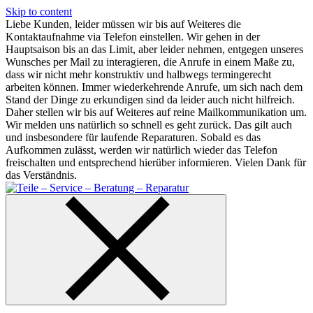
Skip to content
Liebe Kunden, leider müssen wir bis auf Weiteres die
Kontaktaufnahme via Telefon einstellen. Wir gehen in der
Hauptsaison bis an das Limit, aber leider nehmen, entgegen unseres
Wunsches per Mail zu interagieren, die Anrufe in einem Maße zu,
dass wir nicht mehr konstruktiv und halbwegs termingerecht
arbeiten können. Immer wiederkehrende Anrufe, um sich nach dem
Stand der Dinge zu erkundigen sind da leider auch nicht hilfreich.
Daher stellen wir bis auf Weiteres auf reine Mailkommunikation um.
Wir melden uns natürlich so schnell es geht zurück. Das gilt auch
und insbesondere für laufende Reparaturen. Sobald es das
Aufkommen zulässt, werden wir natürlich wieder das Telefon
freischalten und entsprechend hierüber informieren. Vielen Dank für
das Verständnis.