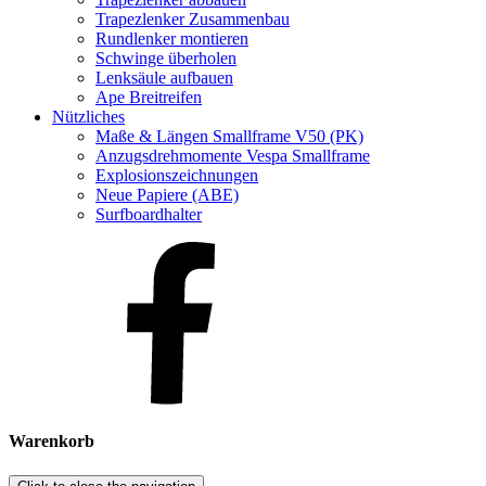
Trapezlenker Zusammenbau
Rundlenker montieren
Schwinge überholen
Lenksäule aufbauen
Ape Breitreifen
Nützliches
Maße & Längen Smallframe V50 (PK)
Anzugsdrehmomente Vespa Smallframe
Explosionszeichnungen
Neue Papiere (ABE)
Surfboardhalter
Warenkorb