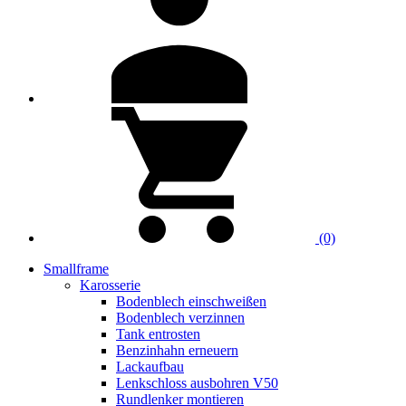
(0)
Smallframe
Karosserie
Bodenblech einschweißen
Bodenblech verzinnen
Tank entrosten
Benzinhahn erneuern
Lackaufbau
Lenkschloss ausbohren V50
Rundlenker montieren