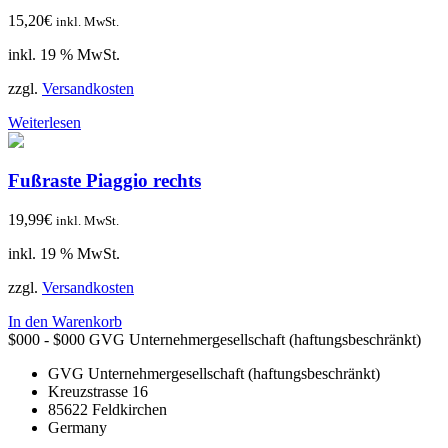
15,20
€
inkl. MwSt.
inkl. 19 % MwSt.
zzgl.
Versandkosten
Weiterlesen
Fußraste Piaggio rechts
19,99
€
inkl. MwSt.
inkl. 19 % MwSt.
zzgl.
Versandkosten
In den Warenkorb
$000 - $000
GVG Unternehmergesellschaft (haftungsbeschränkt)
GVG Unternehmergesellschaft (haftungsbeschränkt)
Kreuzstrasse 16
85622
Feldkirchen
Germany