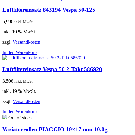
Luftfiltereinsatz 843194 Vespa 50-125
5,99
€
inkl. MwSt.
inkl. 19 % MwSt.
zzgl.
Versandkosten
In den Warenkorb
Luftfiltereinsatz Vespa 50 2-Takt 586920
3,50
€
inkl. MwSt.
inkl. 19 % MwSt.
zzgl.
Versandkosten
In den Warenkorb
Out of stock
Variatorrollen PIAGGIO 19×17 mm 10,0g