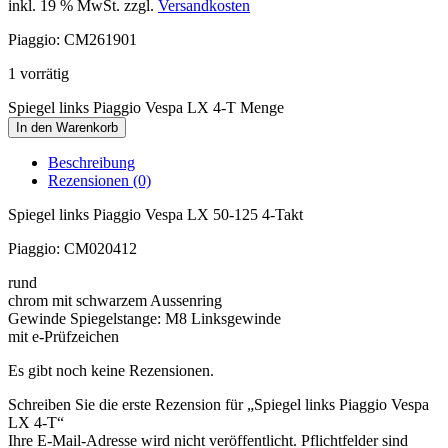
inkl. 19 % MwSt.
zzgl.
Versandkosten
Piaggio: CM261901
1 vorrätig
Spiegel links Piaggio Vespa LX 4-T Menge
In den Warenkorb
Beschreibung
Rezensionen (0)
Spiegel links Piaggio Vespa LX 50-125 4-Takt
Piaggio: CM020412
rund
chrom mit schwarzem Aussenring
Gewinde Spiegelstange: M8 Linksgewinde
mit e-Prüfzeichen
Es gibt noch keine Rezensionen.
Schreiben Sie die erste Rezension für „Spiegel links Piaggio Vespa
LX 4-T“
Ihre E-Mail-Adresse wird nicht veröffentlicht. Pflichtfelder sind