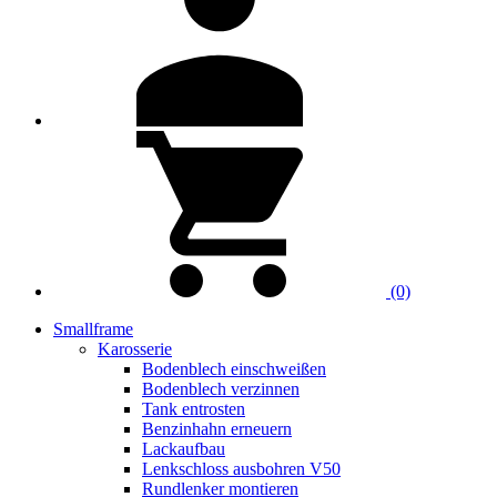
(0)
Smallframe
Karosserie
Bodenblech einschweißen
Bodenblech verzinnen
Tank entrosten
Benzinhahn erneuern
Lackaufbau
Lenkschloss ausbohren V50
Rundlenker montieren