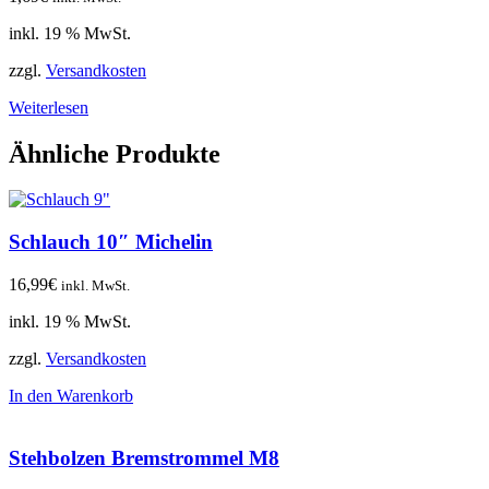
inkl. 19 % MwSt.
zzgl.
Versandkosten
Weiterlesen
Ähnliche Produkte
Schlauch 10″ Michelin
16,99
€
inkl. MwSt.
inkl. 19 % MwSt.
zzgl.
Versandkosten
In den Warenkorb
Stehbolzen Bremstrommel M8