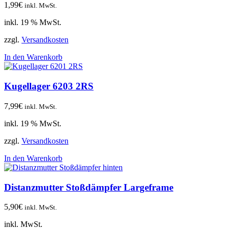
1,99
€
inkl. MwSt.
inkl. 19 % MwSt.
zzgl.
Versandkosten
In den Warenkorb
Kugellager 6203 2RS
7,99
€
inkl. MwSt.
inkl. 19 % MwSt.
zzgl.
Versandkosten
In den Warenkorb
Distanzmutter Stoßdämpfer Largeframe
5,90
€
inkl. MwSt.
inkl. MwSt.