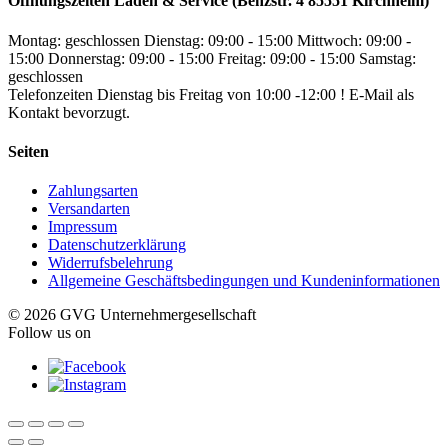
Öffnungszeiten Laden & Service (Benzstr. 4 85551 Kirchheim)
Montag: geschlossen
Dienstag: 09:00 - 15:00
Mittwoch: 09:00 -
15:00
Donnerstag: 09:00 - 15:00
Freitag: 09:00 - 15:00
Samstag:
geschlossen
Telefonzeiten Dienstag bis Freitag von 10:00 -12:00 ! E-Mail als
Kontakt bevorzugt.
Seiten
Zahlungsarten
Versandarten
Impressum
Datenschutzerklärung
Widerrufsbelehrung
Allgemeine Geschäftsbedingungen und Kundeninformationen
© 2026 GVG Unternehmergesellschaft
Follow us on