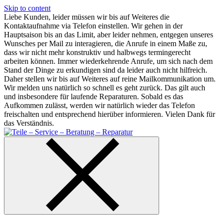
Skip to content
Liebe Kunden, leider müssen wir bis auf Weiteres die
Kontaktaufnahme via Telefon einstellen. Wir gehen in der
Hauptsaison bis an das Limit, aber leider nehmen, entgegen unseres
Wunsches per Mail zu interagieren, die Anrufe in einem Maße zu,
dass wir nicht mehr konstruktiv und halbwegs termingerecht
arbeiten können. Immer wiederkehrende Anrufe, um sich nach dem
Stand der Dinge zu erkundigen sind da leider auch nicht hilfreich.
Daher stellen wir bis auf Weiteres auf reine Mailkommunikation um.
Wir melden uns natürlich so schnell es geht zurück. Das gilt auch
und insbesondere für laufende Reparaturen. Sobald es das
Aufkommen zulässt, werden wir natürlich wieder das Telefon
freischalten und entsprechend hierüber informieren. Vielen Dank für
das Verständnis.