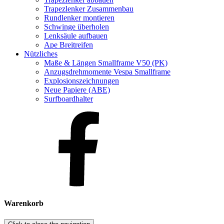
Trapezlenker Zusammenbau
Rundlenker montieren
Schwinge überholen
Lenksäule aufbauen
Ape Breitreifen
Nützliches
Maße & Längen Smallframe V50 (PK)
Anzugsdrehmomente Vespa Smallframe
Explosionszeichnungen
Neue Papiere (ABE)
Surfboardhalter
Warenkorb