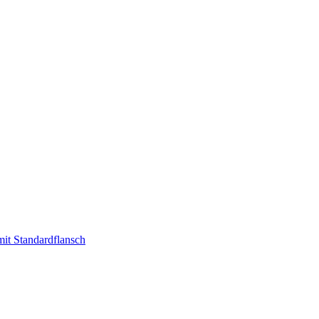
t Standardflansch