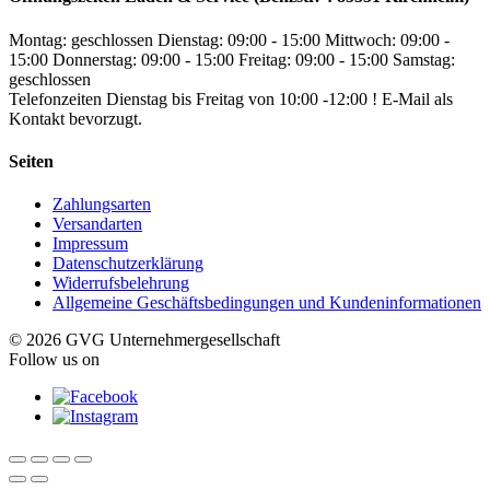
Montag: geschlossen
Dienstag: 09:00 - 15:00
Mittwoch: 09:00 -
15:00
Donnerstag: 09:00 - 15:00
Freitag: 09:00 - 15:00
Samstag:
geschlossen
Telefonzeiten Dienstag bis Freitag von 10:00 -12:00 ! E-Mail als
Kontakt bevorzugt.
Seiten
Zahlungsarten
Versandarten
Impressum
Datenschutzerklärung
Widerrufsbelehrung
Allgemeine Geschäftsbedingungen und Kundeninformationen
© 2026 GVG Unternehmergesellschaft
Follow us on