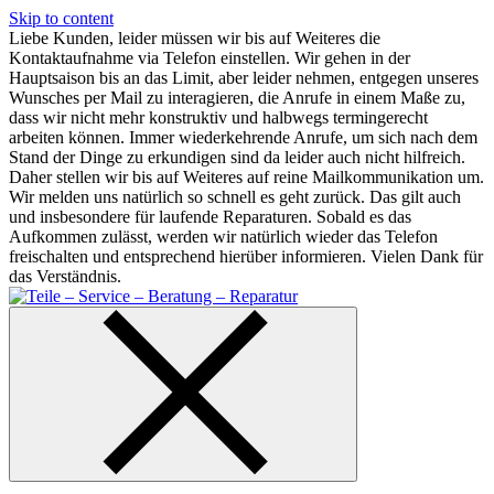
Skip to content
Liebe Kunden, leider müssen wir bis auf Weiteres die
Kontaktaufnahme via Telefon einstellen. Wir gehen in der
Hauptsaison bis an das Limit, aber leider nehmen, entgegen unseres
Wunsches per Mail zu interagieren, die Anrufe in einem Maße zu,
dass wir nicht mehr konstruktiv und halbwegs termingerecht
arbeiten können. Immer wiederkehrende Anrufe, um sich nach dem
Stand der Dinge zu erkundigen sind da leider auch nicht hilfreich.
Daher stellen wir bis auf Weiteres auf reine Mailkommunikation um.
Wir melden uns natürlich so schnell es geht zurück. Das gilt auch
und insbesondere für laufende Reparaturen. Sobald es das
Aufkommen zulässt, werden wir natürlich wieder das Telefon
freischalten und entsprechend hierüber informieren. Vielen Dank für
das Verständnis.