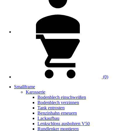
(0)
Smallframe
Karosserie
Bodenblech einschweißen
Bodenblech verzinnen
Tank entrosten
Benzinhahn erneuern
Lackaufbau
Lenkschloss ausbohren V50
Rundlenker montieren