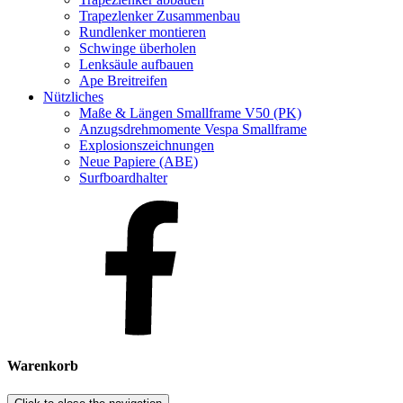
Trapezlenker Zusammenbau
Rundlenker montieren
Schwinge überholen
Lenksäule aufbauen
Ape Breitreifen
Nützliches
Maße & Längen Smallframe V50 (PK)
Anzugsdrehmomente Vespa Smallframe
Explosionszeichnungen
Neue Papiere (ABE)
Surfboardhalter
Warenkorb