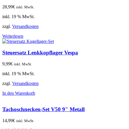
28,99
€
inkl. MwSt.
inkl. 19 % MwSt.
zzgl.
Versandkosten
Weiterlesen
Steuersatz Lenkkopflager Vespa
9,99
€
inkl. MwSt.
inkl. 19 % MwSt.
zzgl.
Versandkosten
In den Warenkorb
Tachoschnecken-Set V50 9″ Metall
14,99
€
inkl. MwSt.