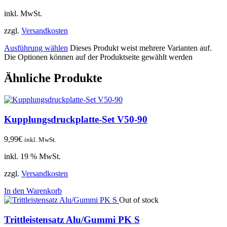
inkl. MwSt.
zzgl.
Versandkosten
Ausführung wählen
Dieses Produkt weist mehrere Varianten auf.
Die Optionen können auf der Produktseite gewählt werden
Ähnliche Produkte
Kupplungsdruckplatte-Set V50-90
9,99
€
inkl. MwSt.
inkl. 19 % MwSt.
zzgl.
Versandkosten
In den Warenkorb
Out of stock
Trittleistensatz Alu/Gummi PK S