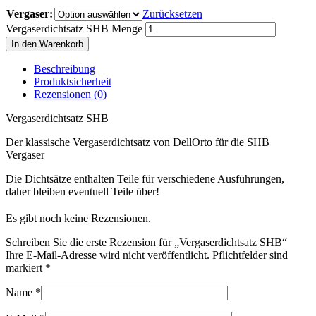
Vergaser:
Zurücksetzen
Vergaserdichtsatz SHB Menge
In den Warenkorb
Beschreibung
Produktsicherheit
Rezensionen (0)
Vergaserdichtsatz SHB
Der klassische Vergaserdichtsatz von DellOrto für die SHB
Vergaser
Die Dichtsätze enthalten Teile für verschiedene Ausführungen,
daher bleiben eventuell Teile über!
Es gibt noch keine Rezensionen.
Schreiben Sie die erste Rezension für „Vergaserdichtsatz SHB“
Ihre E-Mail-Adresse wird nicht veröffentlicht. Pflichtfelder sind
markiert
*
Name
*