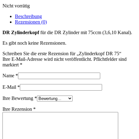
Nicht vorrätig
Beschreibung
Rezensionen (0)
DR Zylinderkopf
für die DR Zylinder mit 75ccm (3,6,10 Kanal).
Es gibt noch keine Rezensionen.
Schreiben Sie die erste Rezension für „Zylinderkopf DR 75“
Ihre E-Mail-Adresse wird nicht veröffentlicht. Pflichtfelder sind
markiert
*
Name
*
E-Mail
*
Ihre Bewertung
*
Ihre Rezension
*