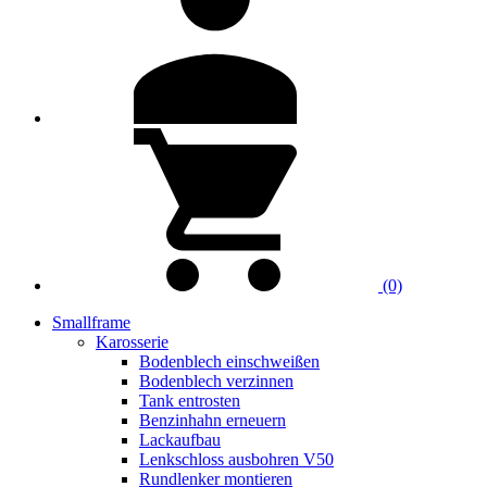
(0)
Smallframe
Karosserie
Bodenblech einschweißen
Bodenblech verzinnen
Tank entrosten
Benzinhahn erneuern
Lackaufbau
Lenkschloss ausbohren V50
Rundlenker montieren