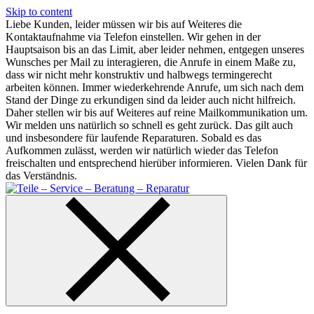
Skip to content
Liebe Kunden, leider müssen wir bis auf Weiteres die
Kontaktaufnahme via Telefon einstellen. Wir gehen in der
Hauptsaison bis an das Limit, aber leider nehmen, entgegen unseres
Wunsches per Mail zu interagieren, die Anrufe in einem Maße zu,
dass wir nicht mehr konstruktiv und halbwegs termingerecht
arbeiten können. Immer wiederkehrende Anrufe, um sich nach dem
Stand der Dinge zu erkundigen sind da leider auch nicht hilfreich.
Daher stellen wir bis auf Weiteres auf reine Mailkommunikation um.
Wir melden uns natürlich so schnell es geht zurück. Das gilt auch
und insbesondere für laufende Reparaturen. Sobald es das
Aufkommen zulässt, werden wir natürlich wieder das Telefon
freischalten und entsprechend hierüber informieren. Vielen Dank für
das Verständnis.