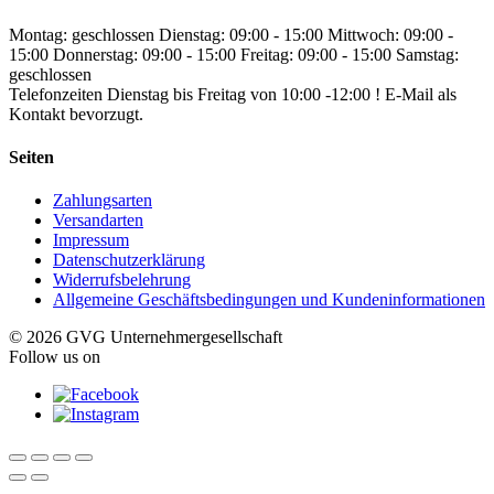
Montag: geschlossen
Dienstag: 09:00 - 15:00
Mittwoch: 09:00 -
15:00
Donnerstag: 09:00 - 15:00
Freitag: 09:00 - 15:00
Samstag:
geschlossen
Telefonzeiten Dienstag bis Freitag von 10:00 -12:00 ! E-Mail als
Kontakt bevorzugt.
Seiten
Zahlungsarten
Versandarten
Impressum
Datenschutzerklärung
Widerrufsbelehrung
Allgemeine Geschäftsbedingungen und Kundeninformationen
© 2026 GVG Unternehmergesellschaft
Follow us on