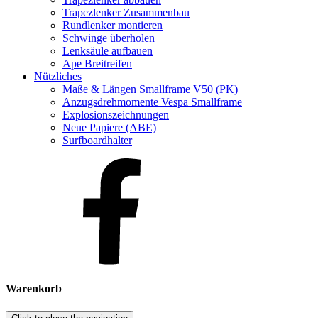
Trapezlenker Zusammenbau
Rundlenker montieren
Schwinge überholen
Lenksäule aufbauen
Ape Breitreifen
Nützliches
Maße & Längen Smallframe V50 (PK)
Anzugsdrehmomente Vespa Smallframe
Explosionszeichnungen
Neue Papiere (ABE)
Surfboardhalter
Warenkorb