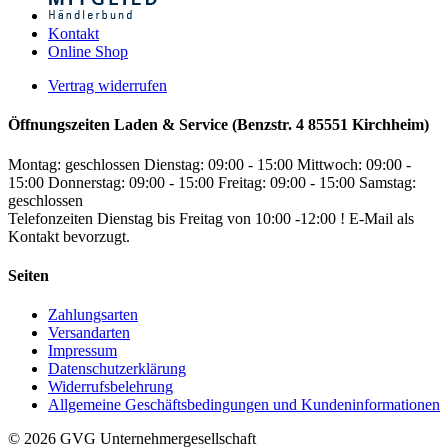
Kontakt
Online Shop
Vertrag widerrufen
Öffnungszeiten Laden & Service (Benzstr. 4 85551 Kirchheim)
Montag: geschlossen
Dienstag: 09:00 - 15:00
Mittwoch: 09:00 -
15:00
Donnerstag: 09:00 - 15:00
Freitag: 09:00 - 15:00
Samstag:
geschlossen
Telefonzeiten Dienstag bis Freitag von 10:00 -12:00 ! E-Mail als
Kontakt bevorzugt.
Seiten
Zahlungsarten
Versandarten
Impressum
Datenschutzerklärung
Widerrufsbelehrung
Allgemeine Geschäftsbedingungen und Kundeninformationen
© 2026 GVG Unternehmergesellschaft