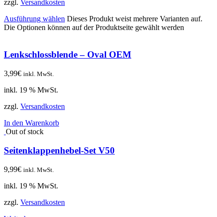
zzgl.
Versandkosten
Ausführung wählen
Dieses Produkt weist mehrere Varianten auf.
Die Optionen können auf der Produktseite gewählt werden
Lenkschlossblende – Oval OEM
3,99
€
inkl. MwSt.
inkl. 19 % MwSt.
zzgl.
Versandkosten
In den Warenkorb
Out of stock
Seitenklappenhebel-Set V50
9,99
€
inkl. MwSt.
inkl. 19 % MwSt.
zzgl.
Versandkosten