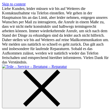
Skip to content
Liebe Kunden, leider müssen wir bis auf Weiteres die
Kontaktaufnahme via Telefon einstellen. Wir gehen in der
Hauptsaison bis an das Limit, aber leider nehmen, entgegen unseres
Wunsches per Mail zu interagieren, die Anrufe in einem Maße zu,
dass wir nicht mehr konstruktiv und halbwegs termingerecht
arbeiten können. Immer wiederkehrende Anrufe, um sich nach dem
Stand der Dinge zu erkundigen sind da leider auch nicht hilfreich.
Daher stellen wir bis auf Weiteres auf reine Mailkommunikation um.
Wir melden uns natürlich so schnell es geht zurück. Das gilt auch
und insbesondere für laufende Reparaturen. Sobald es das
Aufkommen zulässt, werden wir natürlich wieder das Telefon
freischalten und entsprechend hierüber informieren. Vielen Dank für
das Verständnis.