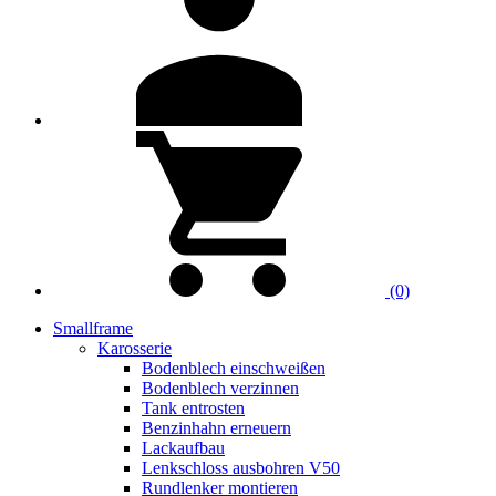
(0)
Smallframe
Karosserie
Bodenblech einschweißen
Bodenblech verzinnen
Tank entrosten
Benzinhahn erneuern
Lackaufbau
Lenkschloss ausbohren V50
Rundlenker montieren