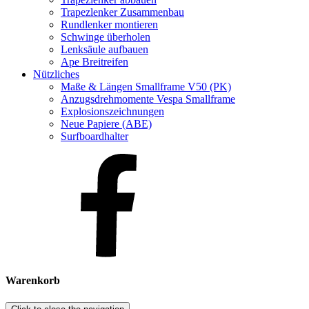
Trapezlenker Zusammenbau
Rundlenker montieren
Schwinge überholen
Lenksäule aufbauen
Ape Breitreifen
Nützliches
Maße & Längen Smallframe V50 (PK)
Anzugsdrehmomente Vespa Smallframe
Explosionszeichnungen
Neue Papiere (ABE)
Surfboardhalter
Warenkorb