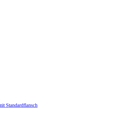
t Standardflansch