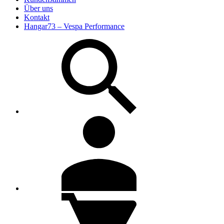
Über uns
Kontakt
Hangar73 – Vespa Performance