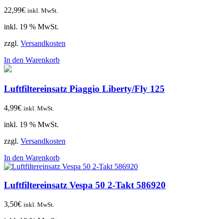
22,99
€
inkl. MwSt.
inkl. 19 % MwSt.
zzgl.
Versandkosten
In den Warenkorb
Luftfiltereinsatz Piaggio Liberty/Fly 125
4,99
€
inkl. MwSt.
inkl. 19 % MwSt.
zzgl.
Versandkosten
In den Warenkorb
Luftfiltereinsatz Vespa 50 2-Takt 586920
3,50
€
inkl. MwSt.