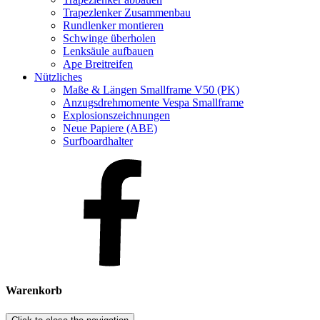
Trapezlenker Zusammenbau
Rundlenker montieren
Schwinge überholen
Lenksäule aufbauen
Ape Breitreifen
Nützliches
Maße & Längen Smallframe V50 (PK)
Anzugsdrehmomente Vespa Smallframe
Explosionszeichnungen
Neue Papiere (ABE)
Surfboardhalter
Warenkorb