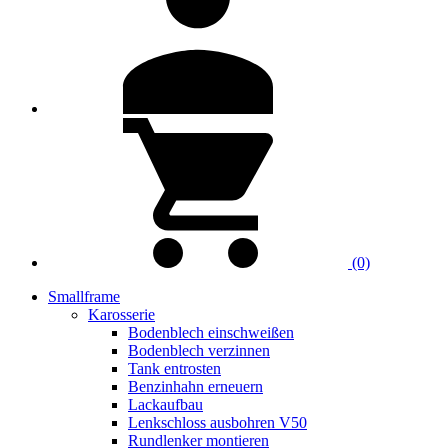
(0)
Smallframe
Karosserie
Bodenblech einschweißen
Bodenblech verzinnen
Tank entrosten
Benzinhahn erneuern
Lackaufbau
Lenkschloss ausbohren V50
Rundlenker montieren