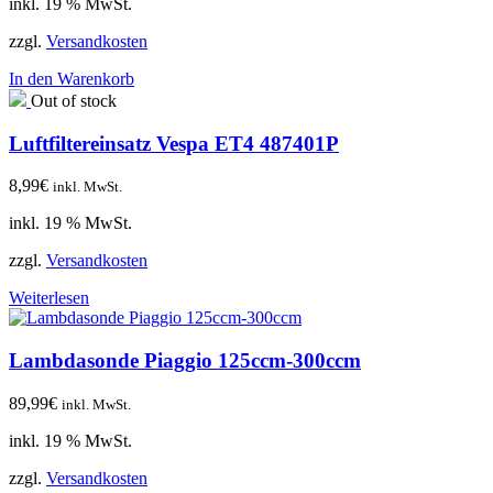
inkl. 19 % MwSt.
zzgl.
Versandkosten
In den Warenkorb
Out of stock
Luftfiltereinsatz Vespa ET4 487401P
8,99
€
inkl. MwSt.
inkl. 19 % MwSt.
zzgl.
Versandkosten
Weiterlesen
Lambdasonde Piaggio 125ccm-300ccm
89,99
€
inkl. MwSt.
inkl. 19 % MwSt.
zzgl.
Versandkosten