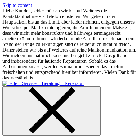
Skip to content
Liebe Kunden, leider müssen wir bis auf Weiteres die
Kontaktaufnahme via Telefon einstellen. Wir gehen in der
Hauptsaison bis an das Limit, aber leider nehmen, entgegen unseres
Wunsches per Mail zu interagieren, die Anrufe in einem Maße zu,
dass wir nicht mehr konstruktiv und halbwegs termingerecht
arbeiten können. Immer wiederkehrende Anrufe, um sich nach dem
Stand der Dinge zu erkundigen sind da leider auch nicht hilfreich.
Daher stellen wir bis auf Weiteres auf reine Mailkommunikation um.
Wir melden uns natürlich so schnell es geht zurück. Das gilt auch
und insbesondere für laufende Reparaturen. Sobald es das
Aufkommen zulässt, werden wir natürlich wieder das Telefon
freischalten und entsprechend hierüber informieren. Vielen Dank für
das Verständnis.