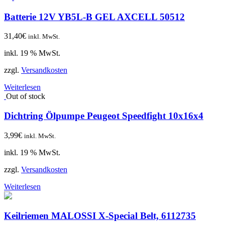
Batterie 12V YB5L-B GEL AXCELL 50512
31,40
€
inkl. MwSt.
inkl. 19 % MwSt.
zzgl.
Versandkosten
Weiterlesen
Out of stock
Dichtring Ölpumpe Peugeot Speedfight 10x16x4
3,99
€
inkl. MwSt.
inkl. 19 % MwSt.
zzgl.
Versandkosten
Weiterlesen
Keilriemen MALOSSI X-Special Belt, 6112735