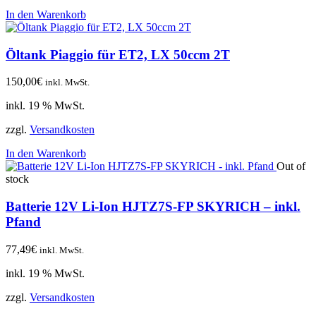
In den Warenkorb
Öltank Piaggio für ET2, LX 50ccm 2T
150,00
€
inkl. MwSt.
inkl. 19 % MwSt.
zzgl.
Versandkosten
In den Warenkorb
Out of
stock
Batterie 12V Li-Ion HJTZ7S-FP SKYRICH – inkl.
Pfand
77,49
€
inkl. MwSt.
inkl. 19 % MwSt.
zzgl.
Versandkosten