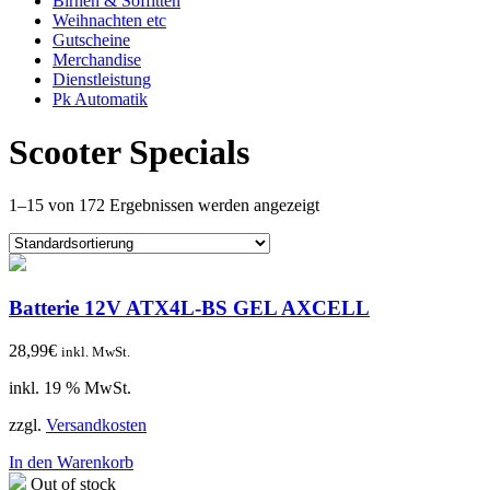
Birnen & Soffitten
Weihnachten etc
Gutscheine
Merchandise
Dienstleistung
Pk Automatik
Scooter Specials
1–15 von 172 Ergebnissen werden angezeigt
Batterie 12V ATX4L-BS GEL AXCELL
28,99
€
inkl. MwSt.
inkl. 19 % MwSt.
zzgl.
Versandkosten
In den Warenkorb
Out of stock