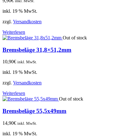
9,90
€
inkl. MwSt.
inkl. 19 % MwSt.
zzgl.
Versandkosten
Weiterlesen
Out of stock
Bremsbeläge 31,8×51,2mm
10,90
€
inkl. MwSt.
inkl. 19 % MwSt.
zzgl.
Versandkosten
Weiterlesen
Out of stock
Bremsbeläge 55,5x49mm
14,90
€
inkl. MwSt.
inkl. 19 % MwSt.