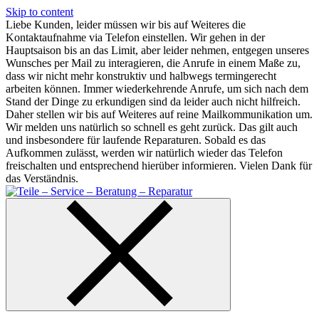
Skip to content
Liebe Kunden, leider müssen wir bis auf Weiteres die
Kontaktaufnahme via Telefon einstellen. Wir gehen in der
Hauptsaison bis an das Limit, aber leider nehmen, entgegen unseres
Wunsches per Mail zu interagieren, die Anrufe in einem Maße zu,
dass wir nicht mehr konstruktiv und halbwegs termingerecht
arbeiten können. Immer wiederkehrende Anrufe, um sich nach dem
Stand der Dinge zu erkundigen sind da leider auch nicht hilfreich.
Daher stellen wir bis auf Weiteres auf reine Mailkommunikation um.
Wir melden uns natürlich so schnell es geht zurück. Das gilt auch
und insbesondere für laufende Reparaturen. Sobald es das
Aufkommen zulässt, werden wir natürlich wieder das Telefon
freischalten und entsprechend hierüber informieren. Vielen Dank für
das Verständnis.