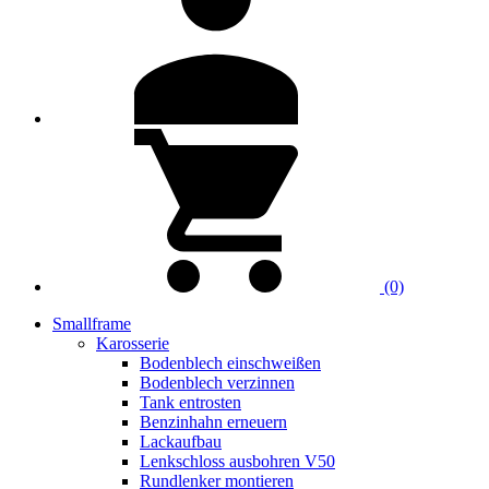
(0)
Smallframe
Karosserie
Bodenblech einschweißen
Bodenblech verzinnen
Tank entrosten
Benzinhahn erneuern
Lackaufbau
Lenkschloss ausbohren V50
Rundlenker montieren