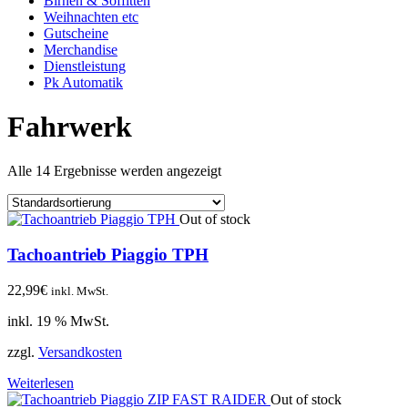
Birnen & Soffitten
Weihnachten etc
Gutscheine
Merchandise
Dienstleistung
Pk Automatik
Fahrwerk
Alle 14 Ergebnisse werden angezeigt
Out of stock
Tachoantrieb Piaggio TPH
22,99
€
inkl. MwSt.
inkl. 19 % MwSt.
zzgl.
Versandkosten
Weiterlesen
Out of stock