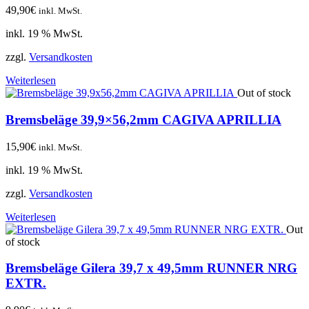
49,90
€
inkl. MwSt.
inkl. 19 % MwSt.
zzgl.
Versandkosten
Weiterlesen
Out of stock
Bremsbeläge 39,9×56,2mm CAGIVA APRILLIA
15,90
€
inkl. MwSt.
inkl. 19 % MwSt.
zzgl.
Versandkosten
Weiterlesen
Out
of stock
Bremsbeläge Gilera 39,7 x 49,5mm RUNNER NRG
EXTR.