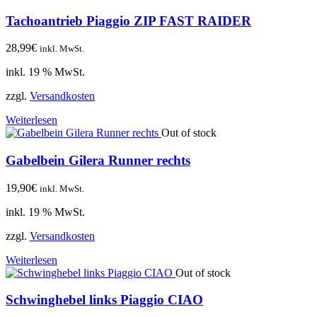
Tachoantrieb Piaggio ZIP FAST RAIDER
28,99
€
inkl. MwSt.
inkl. 19 % MwSt.
zzgl.
Versandkosten
Weiterlesen
Out of stock
Gabelbein Gilera Runner rechts
19,90
€
inkl. MwSt.
inkl. 19 % MwSt.
zzgl.
Versandkosten
Weiterlesen
Out of stock
Schwinghebel links Piaggio CIAO