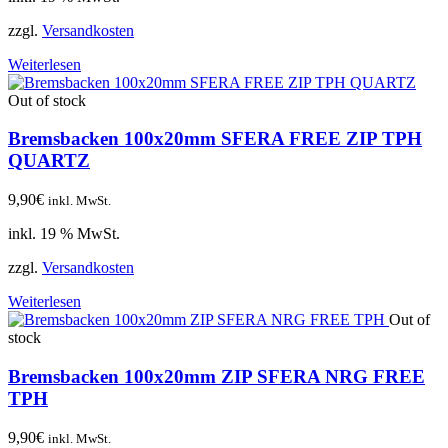
zzgl.
Versandkosten
Weiterlesen
Out of stock
Bremsbacken 100x20mm SFERA FREE ZIP TPH
QUARTZ
9,90
€
inkl. MwSt.
inkl. 19 % MwSt.
zzgl.
Versandkosten
Weiterlesen
Out of
stock
Bremsbacken 100x20mm ZIP SFERA NRG FREE
TPH
9,90
€
inkl. MwSt.