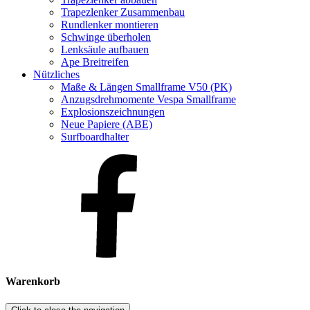
Trapezlenker Zusammenbau
Rundlenker montieren
Schwinge überholen
Lenksäule aufbauen
Ape Breitreifen
Nützliches
Maße & Längen Smallframe V50 (PK)
Anzugsdrehmomente Vespa Smallframe
Explosionszeichnungen
Neue Papiere (ABE)
Surfboardhalter
Warenkorb