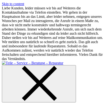
Skip to content
Liebe Kunden, leider müssen wir bis auf Weiteres die
Kontaktaufnahme via Telefon einstellen. Wir gehen in der
Hauptsaison bis an das Limit, aber leider nehmen, entgegen unseres
Wunsches per Mail zu interagieren, die Anrufe in einem Maße zu,
dass wir nicht mehr konstruktiv und halbwegs termingerecht
arbeiten können. Immer wiederkehrende Anrufe, um sich nach dem
Stand der Dinge zu erkundigen sind da leider auch nicht hilfreich.
Daher stellen wir bis auf Weiteres auf reine Mailkommunikation um.
Wir melden uns natürlich so schnell es geht zurück. Das gilt auch
und insbesondere für laufende Reparaturen. Sobald es das
Aufkommen zulässt, werden wir natürlich wieder das Telefon
freischalten und entsprechend hierüber informieren. Vielen Dank für
das Verständnis.