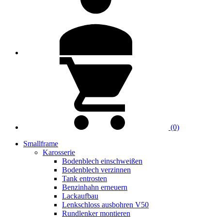
(0)
Smallframe
Karosserie
Bodenblech einschweißen
Bodenblech verzinnen
Tank entrosten
Benzinhahn erneuern
Lackaufbau
Lenkschloss ausbohren V50
Rundlenker montieren