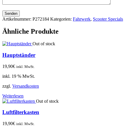
Senden
Artikelnummer:
P272184
Kategorien:
Fahrwerk
,
Scooter Specials
Ähnliche Produkte
Out of stock
Hauptständer
19,90
€
inkl. MwSt.
inkl. 19 % MwSt.
zzgl.
Versandkosten
Weiterlesen
Out of stock
Luftfilterkasten
19,90
€
inkl. MwSt.