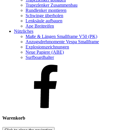
Trapezlenker Zusammenbau
Rundlenker montieren
Schwinge überholen
Lenksäule aufbauen
Ape Breitreifen
Nützliches
Maße & Längen Smallframe V50 (PK)
Anzugsdrehmomente Vespa Smallframe
Explosionszeichnungen
Neue Papiere (ABE)
Surfboardhalter
Warenkorb