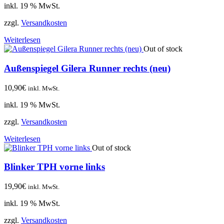
inkl. 19 % MwSt.
zzgl.
Versandkosten
Weiterlesen
Out of stock
Außenspiegel Gilera Runner rechts (neu)
10,90
€
inkl. MwSt.
inkl. 19 % MwSt.
zzgl.
Versandkosten
Weiterlesen
Out of stock
Blinker TPH vorne links
19,90
€
inkl. MwSt.
inkl. 19 % MwSt.
zzgl.
Versandkosten