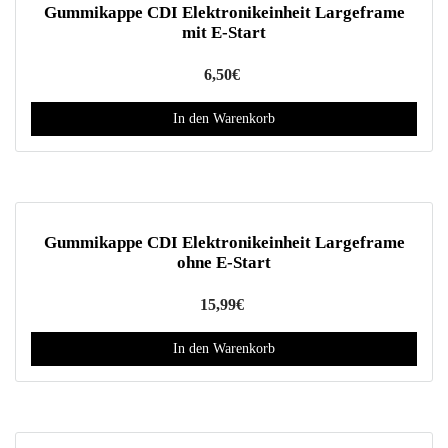
Gummikappe CDI Elektronikeinheit Largeframe
mit E-Start
6,50
€
In den Warenkorb
Gummikappe CDI Elektronikeinheit Largeframe
ohne E-Start
15,99
€
In den Warenkorb