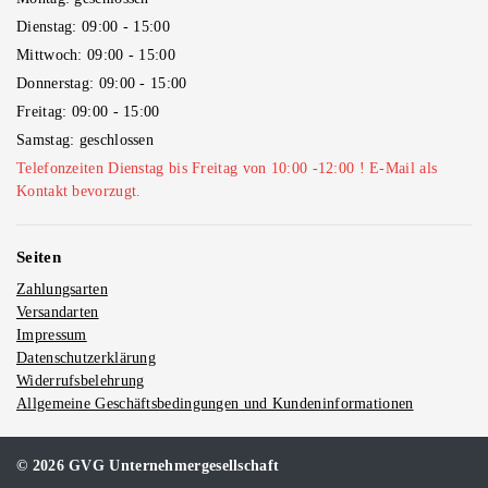
Dienstag: 09:00 - 15:00
Mittwoch: 09:00 - 15:00
Donnerstag: 09:00 - 15:00
Freitag: 09:00 - 15:00
Samstag: geschlossen
Telefonzeiten Dienstag bis Freitag von 10:00 -12:00 ! E-Mail als
Kontakt bevorzugt.
Seiten
Zahlungsarten
Versandarten
Impressum
Datenschutzerklärung
Widerrufsbelehrung
Allgemeine Geschäftsbedingungen und Kundeninformationen
© 2026 GVG Unternehmergesellschaft