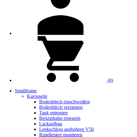
(0)
Smallframe
Karosserie
Bodenblech einschweißen
Bodenblech verzinnen
Tank entrosten
Benzinhahn erneuern
Lackaufbau
Lenkschloss ausbohren V50
Rundlenker montieren