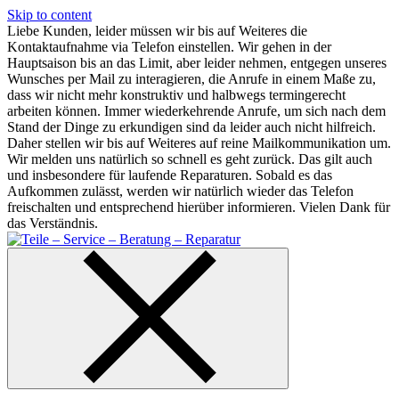
Skip to content
Liebe Kunden, leider müssen wir bis auf Weiteres die
Kontaktaufnahme via Telefon einstellen. Wir gehen in der
Hauptsaison bis an das Limit, aber leider nehmen, entgegen unseres
Wunsches per Mail zu interagieren, die Anrufe in einem Maße zu,
dass wir nicht mehr konstruktiv und halbwegs termingerecht
arbeiten können. Immer wiederkehrende Anrufe, um sich nach dem
Stand der Dinge zu erkundigen sind da leider auch nicht hilfreich.
Daher stellen wir bis auf Weiteres auf reine Mailkommunikation um.
Wir melden uns natürlich so schnell es geht zurück. Das gilt auch
und insbesondere für laufende Reparaturen. Sobald es das
Aufkommen zulässt, werden wir natürlich wieder das Telefon
freischalten und entsprechend hierüber informieren. Vielen Dank für
das Verständnis.