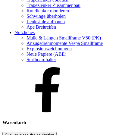
Trapezlenker Zusammenbau
Rundlenker montieren
Schwinge überholen
Lenksäule aufbauen
Ape Breitreifen
Nützliches
Maße & Längen Smallframe V50 (PK)
Anzugsdrehmomente Vespa Smallframe
Explosionszeichnungen
Neue Papiere (ABE)
Surfboardhalter
Warenkorb