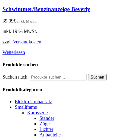
Schwimmer/Benzinanzeige Beverly
39,99
€
inkl. MwSt.
inkl. 19 % MwSt.
zzgl.
Versandkosten
Weiterlesen
Produkte suchen
Suchen nach:
Suchen
Produktkategorien
Elektro Umbausatz
Smallframe
Karosserie
Ständer
Züge
Lichter
Anbauteile