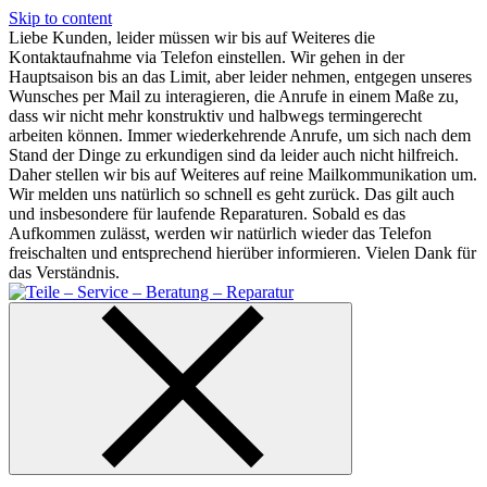
Skip to content
Liebe Kunden, leider müssen wir bis auf Weiteres die
Kontaktaufnahme via Telefon einstellen. Wir gehen in der
Hauptsaison bis an das Limit, aber leider nehmen, entgegen unseres
Wunsches per Mail zu interagieren, die Anrufe in einem Maße zu,
dass wir nicht mehr konstruktiv und halbwegs termingerecht
arbeiten können. Immer wiederkehrende Anrufe, um sich nach dem
Stand der Dinge zu erkundigen sind da leider auch nicht hilfreich.
Daher stellen wir bis auf Weiteres auf reine Mailkommunikation um.
Wir melden uns natürlich so schnell es geht zurück. Das gilt auch
und insbesondere für laufende Reparaturen. Sobald es das
Aufkommen zulässt, werden wir natürlich wieder das Telefon
freischalten und entsprechend hierüber informieren. Vielen Dank für
das Verständnis.