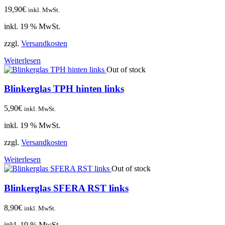
19,90
€
inkl. MwSt.
inkl. 19 % MwSt.
zzgl.
Versandkosten
Weiterlesen
Out of stock
Blinkerglas TPH hinten links
5,90
€
inkl. MwSt.
inkl. 19 % MwSt.
zzgl.
Versandkosten
Weiterlesen
Out of stock
Blinkerglas SFERA RST links
8,90
€
inkl. MwSt.
inkl. 19 % MwSt.