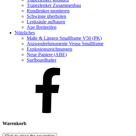
Trapezlenker Zusammenbau
Rundlenker montieren
Schwinge überholen
Lenksäule aufbauen
Ape Breitreifen
Nützliches
Maße & Längen Smallframe V50 (PK)
Anzugsdrehmomente Vespa Smallframe
Explosionszeichnungen
Neue Papiere (ABE)
Surfboardhalter
Warenkorb