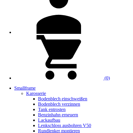
(0)
Smallframe
Karosserie
Bodenblech einschweißen
Bodenblech verzinnen
Tank entrosten
Benzinhahn erneuern
Lackaufbau
Lenkschloss ausbohren V50
Rundlenker montieren