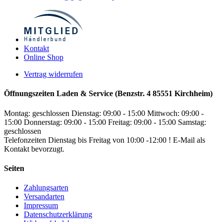
Kontakt
Online Shop
Vertrag widerrufen
Öffnungszeiten Laden & Service (Benzstr. 4 85551 Kirchheim)
Montag: geschlossen
Dienstag: 09:00 - 15:00
Mittwoch: 09:00 -
15:00
Donnerstag: 09:00 - 15:00
Freitag: 09:00 - 15:00
Samstag:
geschlossen
Telefonzeiten Dienstag bis Freitag von 10:00 -12:00 ! E-Mail als
Kontakt bevorzugt.
Seiten
Zahlungsarten
Versandarten
Impressum
Datenschutzerklärung