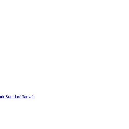
t Standardflansch