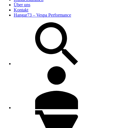
Über uns
Kontakt
Hangar73 – Vespa Performance