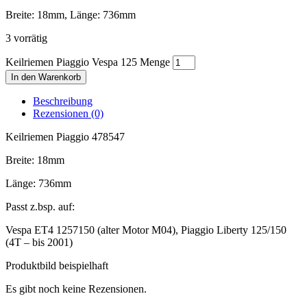
Breite: 18mm, Länge: 736mm
3 vorrätig
Keilriemen Piaggio Vespa 125 Menge
In den Warenkorb
Beschreibung
Rezensionen (0)
Keilriemen Piaggio 478547
Breite: 18mm
Länge: 736mm
Passt z.bsp. auf:
Vespa ET4 1257150 (alter Motor M04), Piaggio Liberty 125/150
(4T – bis 2001)
Produktbild beispielhaft
Es gibt noch keine Rezensionen.