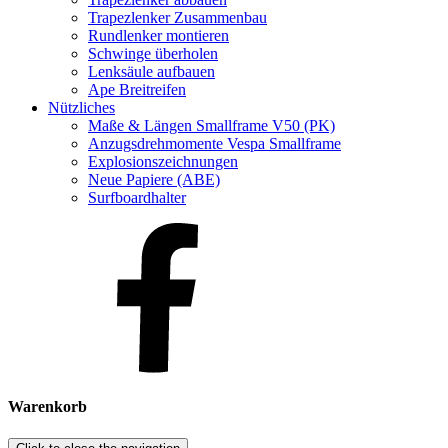
Trapezlenker Zusammenbau
Rundlenker montieren
Schwinge überholen
Lenksäule aufbauen
Ape Breitreifen
Nützliches
Maße & Längen Smallframe V50 (PK)
Anzugsdrehmomente Vespa Smallframe
Explosionszeichnungen
Neue Papiere (ABE)
Surfboardhalter
Warenkorb