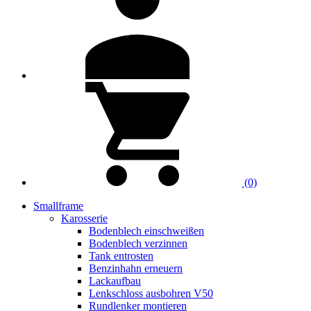
(0)
Smallframe
Karosserie
Bodenblech einschweißen
Bodenblech verzinnen
Tank entrosten
Benzinhahn erneuern
Lackaufbau
Lenkschloss ausbohren V50
Rundlenker montieren