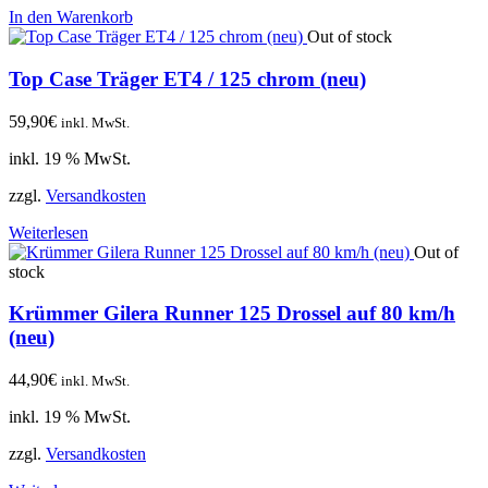
In den Warenkorb
Out of stock
Top Case Träger ET4 / 125 chrom (neu)
59,90
€
inkl. MwSt.
inkl. 19 % MwSt.
zzgl.
Versandkosten
Weiterlesen
Out of
stock
Krümmer Gilera Runner 125 Drossel auf 80 km/h
(neu)
44,90
€
inkl. MwSt.
inkl. 19 % MwSt.
zzgl.
Versandkosten