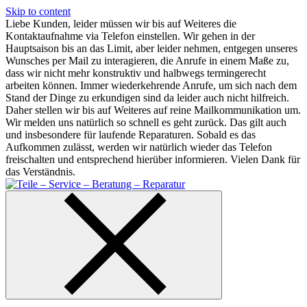
Skip to content
Liebe Kunden, leider müssen wir bis auf Weiteres die
Kontaktaufnahme via Telefon einstellen. Wir gehen in der
Hauptsaison bis an das Limit, aber leider nehmen, entgegen unseres
Wunsches per Mail zu interagieren, die Anrufe in einem Maße zu,
dass wir nicht mehr konstruktiv und halbwegs termingerecht
arbeiten können. Immer wiederkehrende Anrufe, um sich nach dem
Stand der Dinge zu erkundigen sind da leider auch nicht hilfreich.
Daher stellen wir bis auf Weiteres auf reine Mailkommunikation um.
Wir melden uns natürlich so schnell es geht zurück. Das gilt auch
und insbesondere für laufende Reparaturen. Sobald es das
Aufkommen zulässt, werden wir natürlich wieder das Telefon
freischalten und entsprechend hierüber informieren. Vielen Dank für
das Verständnis.