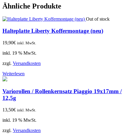
Ähnliche Produkte
Out of stock
Halteplatte Liberty Koffermontage (neu)
19,90
€
inkl. MwSt.
inkl. 19 % MwSt.
zzgl.
Versandkosten
Weiterlesen
Variorollen / Rollenkernsatz Piaggio 19x17mm /
12,5g
13,50
€
inkl. MwSt.
inkl. 19 % MwSt.
zzgl.
Versandkosten