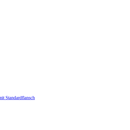
t Standardflansch