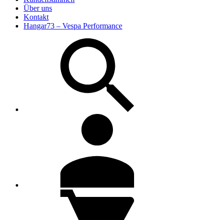
Über uns
Kontakt
Hangar73 – Vespa Performance