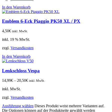
In den Warenkorb
Emblem 6-Eck Piaggio PK50 XL / PX
4,50
€
inkl. MwSt.
inkl. 19 % MwSt.
zzgl.
Versandkosten
In den Warenkorb
Lenkschloss Vespa
14,99
€
–
20,50
€
inkl. MwSt.
inkl. MwSt.
zzgl.
Versandkosten
Ausführung wählen
Dieses Produkt weist mehrere Varianten auf.
Die Optionen können auf der Produktseite gewählt werden