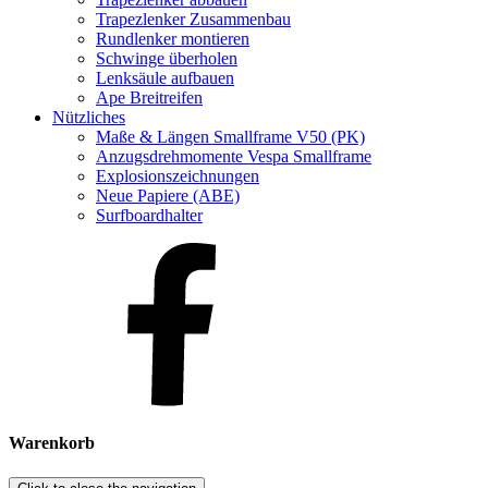
Trapezlenker Zusammenbau
Rundlenker montieren
Schwinge überholen
Lenksäule aufbauen
Ape Breitreifen
Nützliches
Maße & Längen Smallframe V50 (PK)
Anzugsdrehmomente Vespa Smallframe
Explosionszeichnungen
Neue Papiere (ABE)
Surfboardhalter
Warenkorb