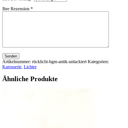
Ihre Rezension
*
Senden
Artikelnummer:
rücklicht-bgm-antik-unlackiert
Kategorien:
Karosserie
,
Lichter
Ähnliche Produkte