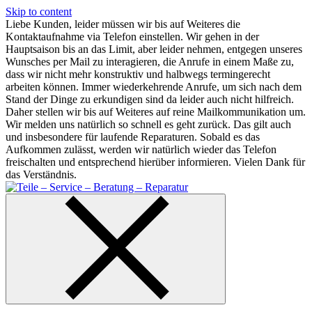
Skip to content
Liebe Kunden, leider müssen wir bis auf Weiteres die
Kontaktaufnahme via Telefon einstellen. Wir gehen in der
Hauptsaison bis an das Limit, aber leider nehmen, entgegen unseres
Wunsches per Mail zu interagieren, die Anrufe in einem Maße zu,
dass wir nicht mehr konstruktiv und halbwegs termingerecht
arbeiten können. Immer wiederkehrende Anrufe, um sich nach dem
Stand der Dinge zu erkundigen sind da leider auch nicht hilfreich.
Daher stellen wir bis auf Weiteres auf reine Mailkommunikation um.
Wir melden uns natürlich so schnell es geht zurück. Das gilt auch
und insbesondere für laufende Reparaturen. Sobald es das
Aufkommen zulässt, werden wir natürlich wieder das Telefon
freischalten und entsprechend hierüber informieren. Vielen Dank für
das Verständnis.