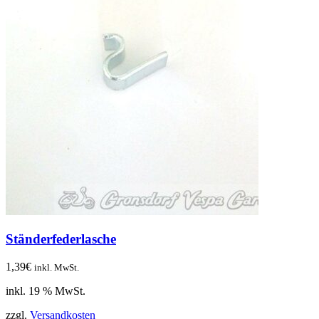
Ständerfederlasche
1,39
€
inkl. MwSt.
inkl. 19 % MwSt.
zzgl.
Versandkosten