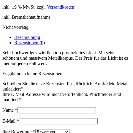
inkl. 19 % MwSt.
zzgl.
Versandkosten
inkl. Bremslichtaufnahme
Nicht vorrätig
Beschreibung
Rezensionen (0)
Sehr hochwertiges wirklich top produziertes Licht. Mit sehr
schönem und massivem Metallkorpus. Der Preis für das Licht ist es
hier auf jeden Fall wert.
Es gibt noch keine Rezensionen.
Schreiben Sie die erste Rezension für „Rücklicht Antik klein Metall
unlackiert“
Ihre E-Mail-Adresse wird nicht veröffentlicht. Pflichtfelder sind
markiert
*
Name
*
E-Mail
*
Ihre Bewertung
*