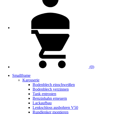
(0)
Smallframe
Karosserie
Bodenblech einschweißen
Bodenblech verzinnen
Tank entrosten
Benzinhahn erneuern
Lackaufbau
Lenkschloss ausbohren V50
Rundlenker montieren