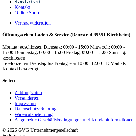
Kontakt
Online Shop
Vertrag widerrufen
Öffnungszeiten Laden & Service (Benzstr. 4 85551 Kirchheim)
Montag: geschlossen
Dienstag: 09:00 - 15:00
Mittwoch: 09:00 -
15:00
Donnerstag: 09:00 - 15:00
Freitag: 09:00 - 15:00
Samstag:
geschlossen
Telefonzeiten Dienstag bis Freitag von 10:00 -12:00 ! E-Mail als
Kontakt bevorzugt.
Seiten
Zahlungsarten
Versandarten
Impressum
Datenschutzerklärung
Widerrufsbelehrung
Allgemeine Geschäftsbedingungen und Kundeninformationen
© 2026 GVG Unternehmergesellschaft
Follow us on