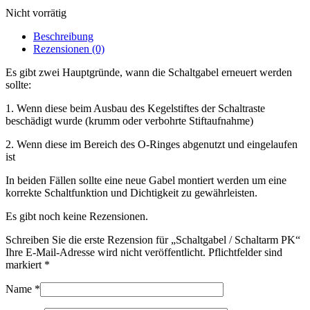
Nicht vorrätig
Beschreibung
Rezensionen (0)
Es gibt zwei Hauptgründe, wann die Schaltgabel erneuert werden
sollte:
1. Wenn diese beim Ausbau des Kegelstiftes der Schaltraste
beschädigt wurde (krumm oder verbohrte Stiftaufnahme)
2. Wenn diese im Bereich des O-Ringes abgenutzt und eingelaufen
ist
In beiden Fällen sollte eine neue Gabel montiert werden um eine
korrekte Schaltfunktion und Dichtigkeit zu gewährleisten.
Es gibt noch keine Rezensionen.
Schreiben Sie die erste Rezension für „Schaltgabel / Schaltarm PK“
Ihre E-Mail-Adresse wird nicht veröffentlicht. Pflichtfelder sind
markiert
*
Name
*