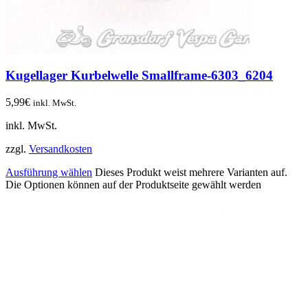
Kugellager Kurbelwelle Smallframe-6303_6204
5,99
€
inkl. MwSt.
inkl. MwSt.
zzgl.
Versandkosten
Ausführung wählen
Dieses Produkt weist mehrere Varianten auf.
Die Optionen können auf der Produktseite gewählt werden