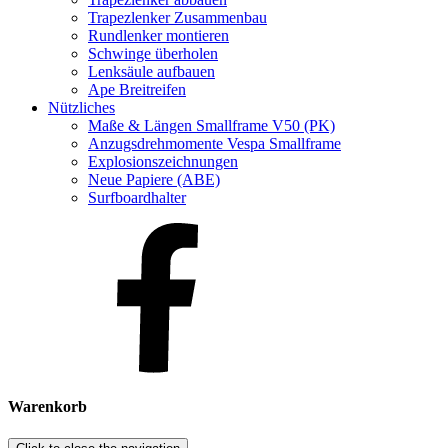
Trapezlenker Zusammenbau
Rundlenker montieren
Schwinge überholen
Lenksäule aufbauen
Ape Breitreifen
Nützliches
Maße & Längen Smallframe V50 (PK)
Anzugsdrehmomente Vespa Smallframe
Explosionszeichnungen
Neue Papiere (ABE)
Surfboardhalter
Warenkorb