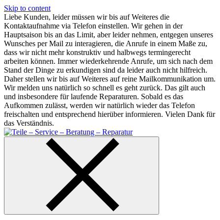
Skip to content
Liebe Kunden, leider müssen wir bis auf Weiteres die
Kontaktaufnahme via Telefon einstellen. Wir gehen in der
Hauptsaison bis an das Limit, aber leider nehmen, entgegen unseres
Wunsches per Mail zu interagieren, die Anrufe in einem Maße zu,
dass wir nicht mehr konstruktiv und halbwegs termingerecht
arbeiten können. Immer wiederkehrende Anrufe, um sich nach dem
Stand der Dinge zu erkundigen sind da leider auch nicht hilfreich.
Daher stellen wir bis auf Weiteres auf reine Mailkommunikation um.
Wir melden uns natürlich so schnell es geht zurück. Das gilt auch
und insbesondere für laufende Reparaturen. Sobald es das
Aufkommen zulässt, werden wir natürlich wieder das Telefon
freischalten und entsprechend hierüber informieren. Vielen Dank für
das Verständnis.