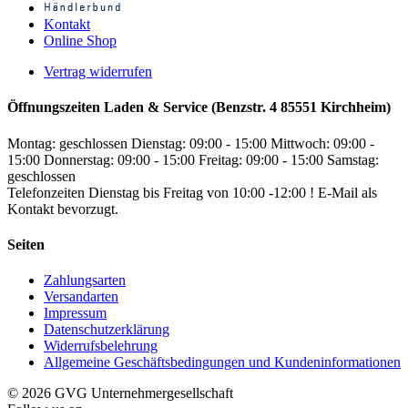
Kontakt
Online Shop
Vertrag widerrufen
Öffnungszeiten Laden & Service (Benzstr. 4 85551 Kirchheim)
Montag: geschlossen
Dienstag: 09:00 - 15:00
Mittwoch: 09:00 -
15:00
Donnerstag: 09:00 - 15:00
Freitag: 09:00 - 15:00
Samstag:
geschlossen
Telefonzeiten Dienstag bis Freitag von 10:00 -12:00 ! E-Mail als
Kontakt bevorzugt.
Seiten
Zahlungsarten
Versandarten
Impressum
Datenschutzerklärung
Widerrufsbelehrung
Allgemeine Geschäftsbedingungen und Kundeninformationen
© 2026 GVG Unternehmergesellschaft