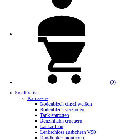
(0)
Smallframe
Karosserie
Bodenblech einschweißen
Bodenblech verzinnen
Tank entrosten
Benzinhahn erneuern
Lackaufbau
Lenkschloss ausbohren V50
Rundlenker montieren