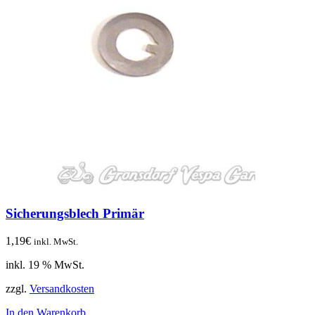
Sicherungsblech Primär
1,19
€
inkl. MwSt.
inkl. 19 % MwSt.
zzgl.
Versandkosten
In den Warenkorb