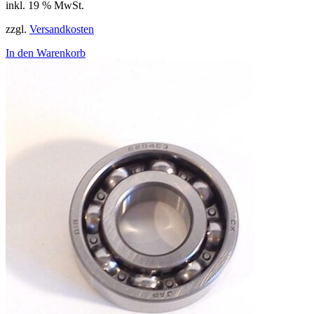
inkl. 19 % MwSt.
zzgl.
Versandkosten
In den Warenkorb