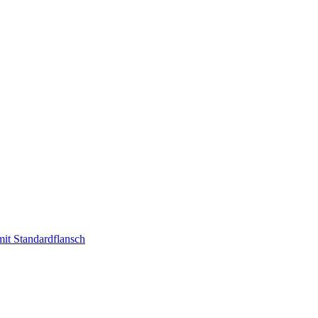
t Standardflansch