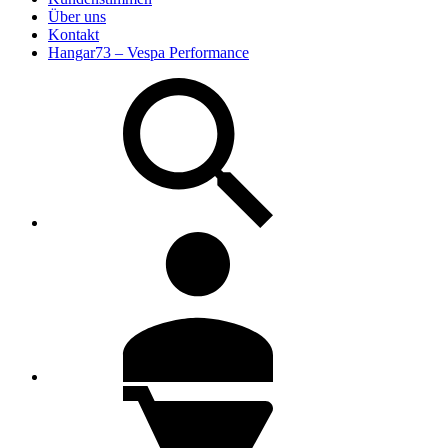
Über uns
Kontakt
Hangar73 – Vespa Performance